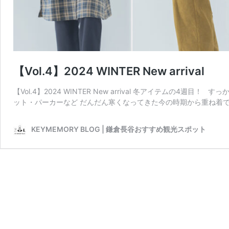
【Vol.4】2024 WINTER New arrival
【Vol.4】2024 WINTER New arrival 冬アイテムの
ット・パーカーなど だんだん寒くなってきた今の時期から重ね着で
KEYMEMORY BLOG | 鎌倉長谷おすすめ観光スポット