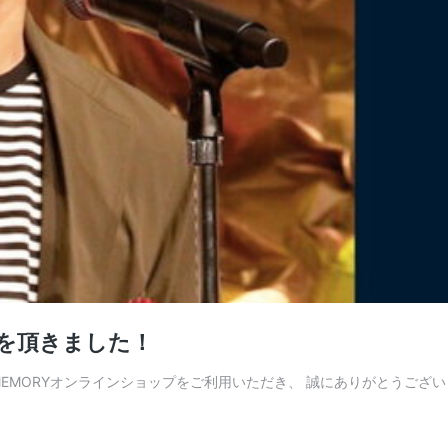
」を頂きました！
YMEMORYオンラインショップをご利用いただき、 誠にありがとうござい