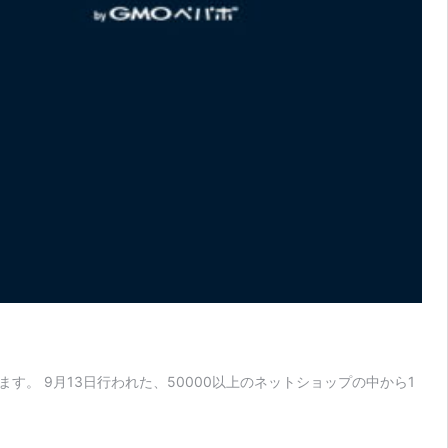
ます。 9月13日行われた、50000以上のネットショップの中から1