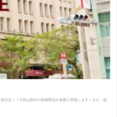
ントは初出店！！今回は新作の秋物商品が多数入荷致します！また、税