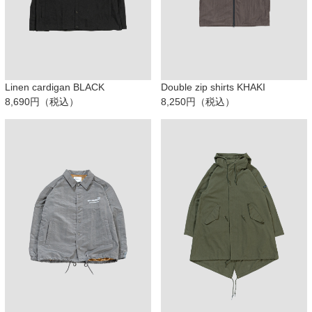
Linen cardigan BLACK
Double zip shirts KHAKI
8,690円（税込）
8,250円（税込）