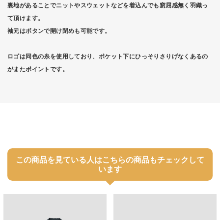
裏地があることでニットやスウェットなどを着込んでも窮屈感無く羽織っ
て頂けます。
袖元はボタンで開け閉めも可能です。
ロゴは同色の糸を使用しており、ポケット下にひっそりさりげなくあるの
がまたポイントです。
この商品を見ている人はこちらの商品もチェックして
います