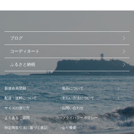
ブログ
コーディネート
ふるさと納税
新規会員登録
返品について
配送・送料について
支払い方法について
サイズの測り方
お問い合わせ
よくあるご質問
プライバシーポリシー
特定商取引法に基づく表記
会社概要