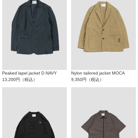
Peaked lapel jacket D.NAVY
Nylon tailored jacket MOCA
13,200円（税込）
9,350円（税込）