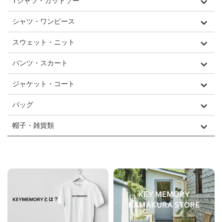
Tシャツ・カットソー
シャツ・ワンピース
スウェット・ニット
パンツ・スカート
ジャケット・コート
バッグ
帽子・雑貨類