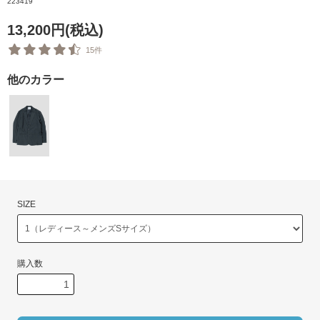
223419
13,200円(税込)
15件
他のカラー
SIZE
購入数