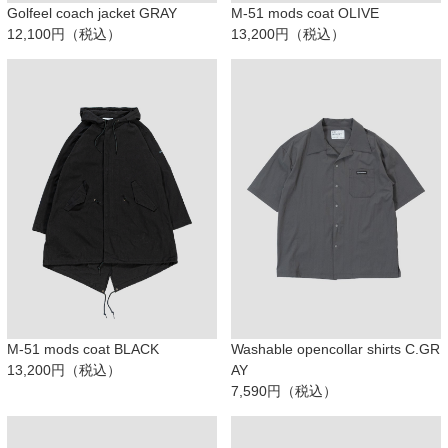
Golfeel coach jacket GRAY
M-51 mods coat OLIVE
12,100円（税込）
13,200円（税込）
M-51 mods coat BLACK
Washable opencollar shirts C.GR
13,200円（税込）
AY
7,590円（税込）