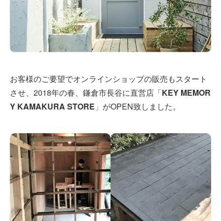
お客様のご要望でオンラインショップの販売もスタート
させ、2018年の春、鎌倉市長谷に直営店「
KEY MEMOR
Y KAMAKURA STORE
」がOPEN致しました。