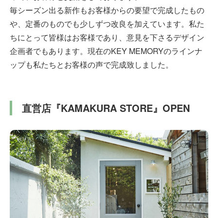
毎シーズン出る新作もお客様からの要望で完成したもの
や、定番のものでも少しずつ改良を加えています。私た
ちにとって皆様はお客様であり、意見を下さるデザイン
企画者でもあります。現在のKEY MEMORYのラインナ
ップも私たちとお客様の声で完成致しました。
直営店『KAMAKURA STORE』OPEN