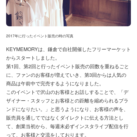
2017年に行ったイベント販売の時の写真
KEYMEMORYは、鎌倉で自社開催したフリーマーケット
からスタートしました。
第1回、第2回と行ったイベント販売の回数を重ねるごと
に、ファンのお客様が増えていき、第3回からは人気の
商品は午前中で完売するようになりました。
このイベントで沢山のお客様とお話しすることで、「デ
ザイナー・スタッフとお客様との距離を縮められるブラ
ンドになりたい。」と思うようになり、お客様の声を、
販売員を通してではなくダイレクトに伝える方法とし
て、創業当初から、毎週末必ずインスタライブ配信を行
って、お客様と交流をしております。