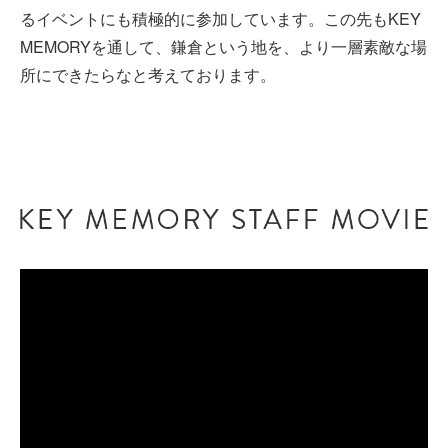
るイベントにも積極的に参加しています。この先もKEY
MEMORYを通して、鎌倉という地を、より一層素敵な場
所にできたらなと考えております。