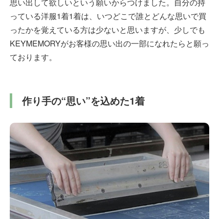
思い出して欲しいという願いからつけました。自分の持
っている洋服1着1着は、いつどこで誰とどんな思いで買
ったかを覚えている方は少ないと思いますが、少しでも
KEYMEMORYがお客様の思い出の一部になれたらと願っ
ております。
作り手の“思い”を込めた1着