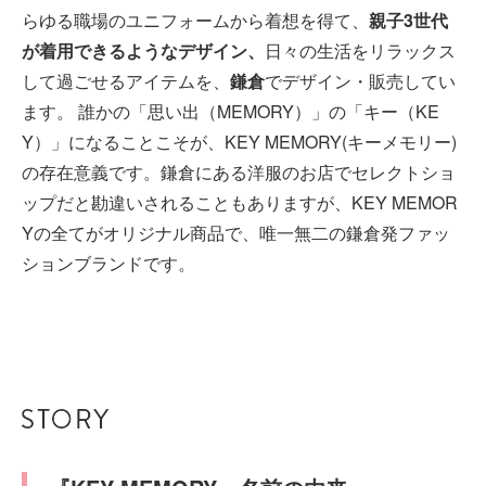
らゆる職場のユニフォームから着想を得て、
親子3世代
が着用できるようなデザイン、
日々の生活をリラックス
して過ごせるアイテムを、
鎌倉
でデザイン・販売してい
ます。 誰かの「思い出（MEMORY）」の「キー（KE
Y）」になることこそが、KEY MEMORY(キーメモリー)
の存在意義です。鎌倉にある洋服のお店でセレクトショ
ップだと勘違いされることもありますが、KEY MEMOR
Yの全てがオリジナル商品で、唯一無二の鎌倉発ファッ
ションブランドです。