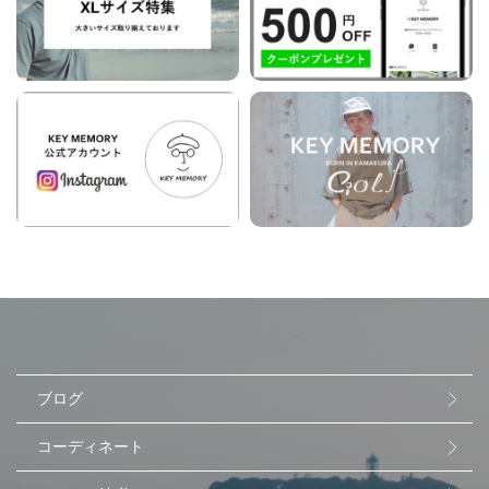
ブログ
コーディネート