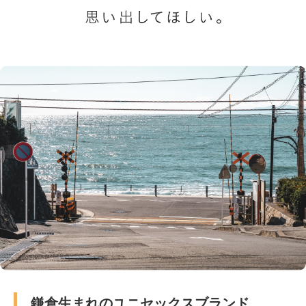
鎌倉生まれのユニセックスブランド