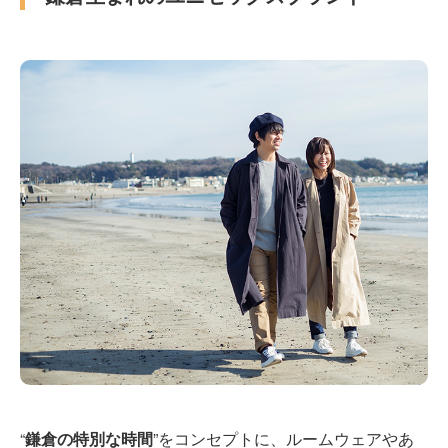
“
鎌倉の特別な時間
”をコンセプトに、ルームウェアやあ