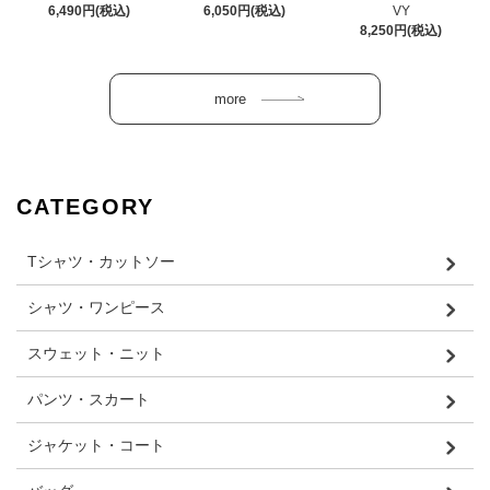
6,490円(税込)
6,050円(税込)
VY
8,250円(税込)
CATEGORY
Tシャツ・カットソー
シャツ・ワンピース
スウェット・ニット
パンツ・スカート
ジャケット・コート