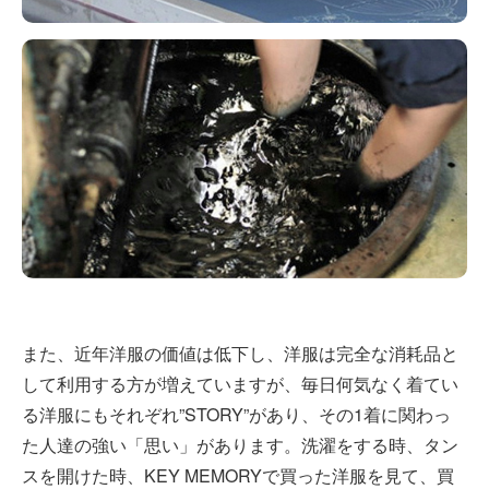
また、近年洋服の価値は低下し、洋服は完全な消耗品と
して利用する方が増えていますが、毎日何気なく着てい
る洋服にもそれぞれ”STORY”があり、その1着に関わっ
た人達の強い「思い」があります。洗濯をする時、タン
スを開けた時、KEY MEMORYで買った洋服を見て、買