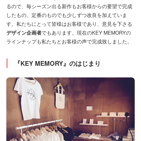
るので、毎シーズン出る新作もお客様からの要望で完成
したもの、定番のものでも少しずつ改良を加えていま
す。私たちにとって皆様はお客様であり、意見を下さる
デザイン企画者
でもあります。現在のKEY MEMORYの
ラインナップも私たちとお客様の声で完成致しました。
『KEY MEMORY』のはじまり