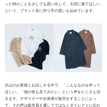
った時のことを少しでも思い出して、大切に着てほしい
という、ブランド名に作り手の思いも込めています。
沢山のお客様とお話しする中で、「こんなものを作って
ほしい」「他の色も見てみたい」という声をたくさん頂
きます。デザイナーや企画者が販売をすることによっ
て、その声は販売員を通してではなくダイレクトに伝わ