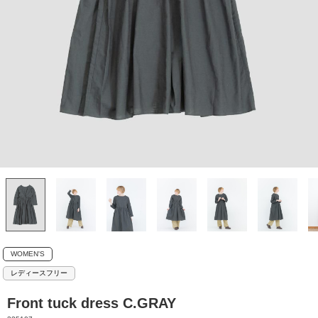
WOMEN'S
レディースフリー
Front tuck dress C.GRAY