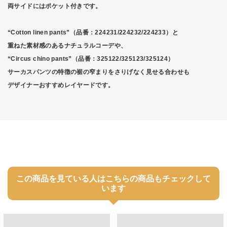
両サイドにはポケット付きです。
“Cotton linen pants”（品番：224231/224232/224233）と
重ねた素材感のあるナチュラルコーデや、
“Circus chino pants”（品番：325122/325123/325124）
サーカスパンツの特徴の裾の窄まりをさりげなく見せる合わせも
デザイナーおすすめレイヤードです。
この商品を見ている人はこちらの商品もチェックして
います