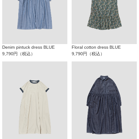
Denim pintuck dress BLUE
Floral cotton dress BLUE
9,790円（税込）
9,790円（税込）