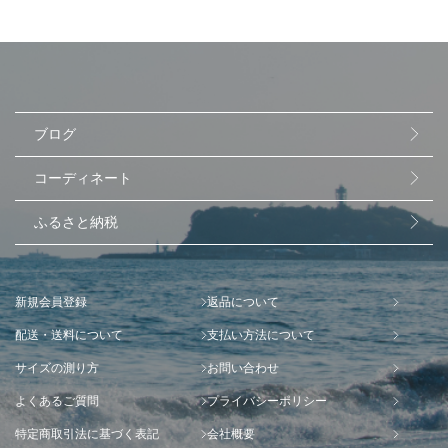
ブログ
コーディネート
ふるさと納税
新規会員登録
返品について
配送・送料について
支払い方法について
サイズの測り方
お問い合わせ
よくあるご質問
プライバシーポリシー
特定商取引法に基づく表記
会社概要