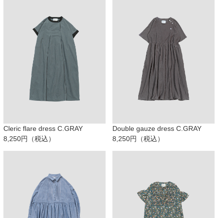
Cleric flare dress C.GRAY
Double gauze dress C.GRAY
8,250円（税込）
8,250円（税込）