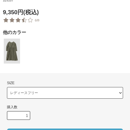
325107
9,350円(税込)
6件
他のカラー
SIZE
購入数