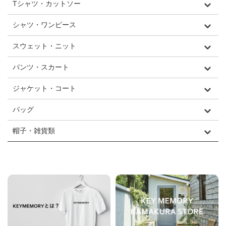
Tシャツ・カットソー
シャツ・ワンピース
スウェット・ニット
パンツ・スカート
ジャケット・コート
バッグ
帽子・雑貨類