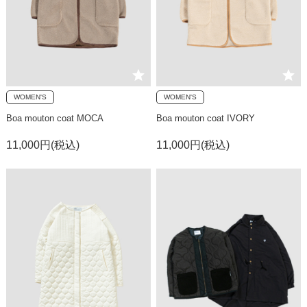
WOMEN'S
WOMEN'S
Boa mouton coat MOCA
Boa mouton coat IVORY
11,000円(税込)
11,000円(税込)