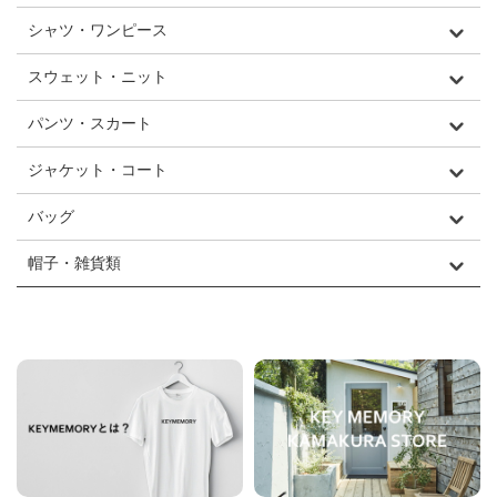
シャツ・ワンピース
スウェット・ニット
パンツ・スカート
ジャケット・コート
バッグ
帽子・雑貨類