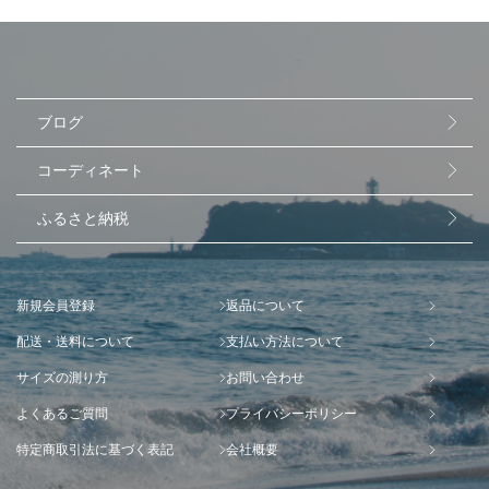
ブログ
コーディネート
ふるさと納税
新規会員登録
返品について
配送・送料について
支払い方法について
サイズの測り方
お問い合わせ
よくあるご質問
プライバシーポリシー
特定商取引法に基づく表記
会社概要