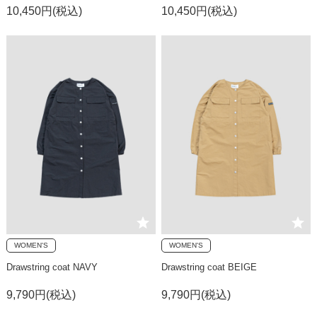
10,450円(税込)
10,450円(税込)
WOMEN'S
WOMEN'S
Drawstring coat NAVY
Drawstring coat BEIGE
9,790円(税込)
9,790円(税込)