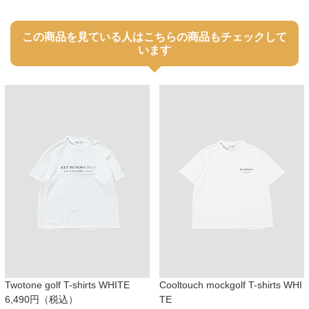
この商品を見ている人はこちらの商品もチェックして
います
Twotone golf T-shirts WHITE
Cooltouch mockgolf T-shirts WHI
6,490円（税込）
TE