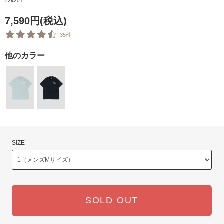
524201
7,590円(税込)
35件
他のカラー
SIZE
SOLD OUT