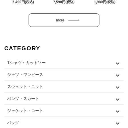
6,490円(税込)
7,590円(税込)
1,980円(税込)
CATEGORY
Tシャツ・カットソー
シャツ・ワンピース
スウェット・ニット
パンツ・スカート
ジャケット・コート
バッグ