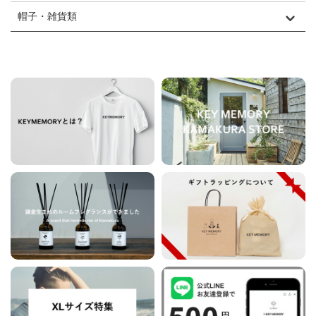
帽子・雑貨類