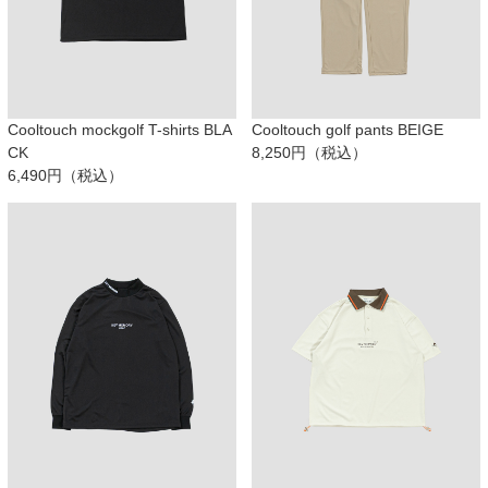
Cooltouch mockgolf T-shirts BLA
Cooltouch golf pants BEIGE
CK
8,250円（税込）
6,490円（税込）