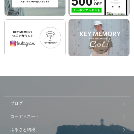
ブログ
コーディネート
ふるさと納税