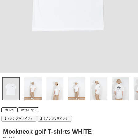
MEN'S
WOMEN'S
1（メンズMサイズ）
2（メンズLサイズ）
Mockneck golf T-shirts WHITE