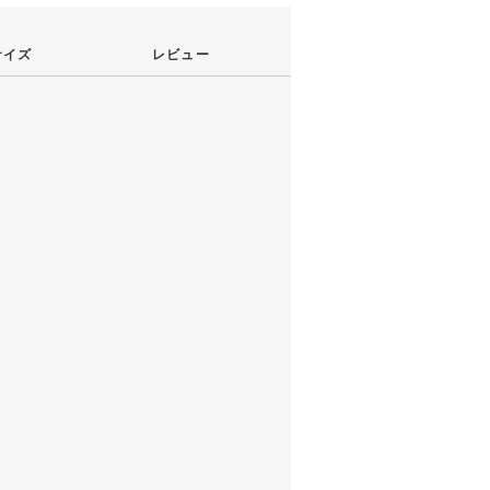
サイズ
レビュー