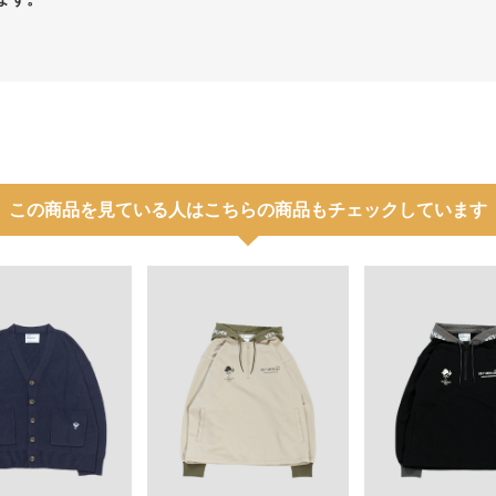
この商品を見ている人はこちらの商品もチェックしています