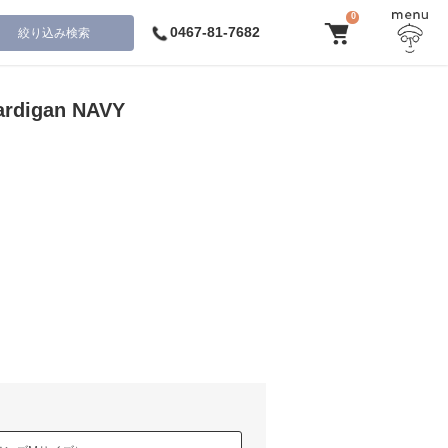
0
0467-81-7682
絞り込み検索
cardigan NAVY