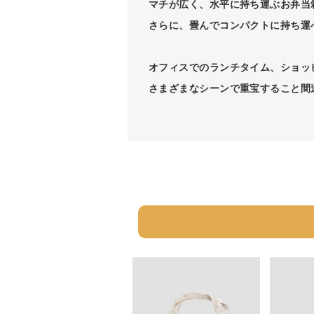
マチが広く、水平に持ち運ぶお弁当
さらに、畳んでコンパクトに持ち運
オフィスでのランチタイム、ショッ
さまざまなシーンで重宝すること間