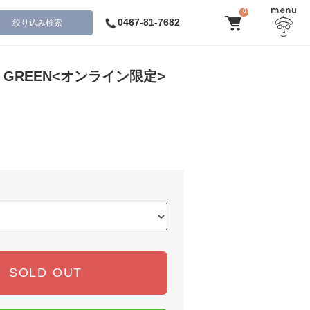
0
0467-81-7682
絞り込み検索
Bag GREEN<オンライン限定>
SOLD OUT