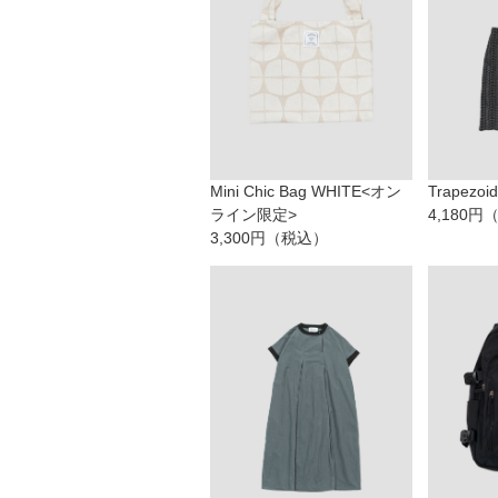
Mini Chic Bag WHITE<オン
Trapezoid
ライン限定>
4,180
3,300円（税込）