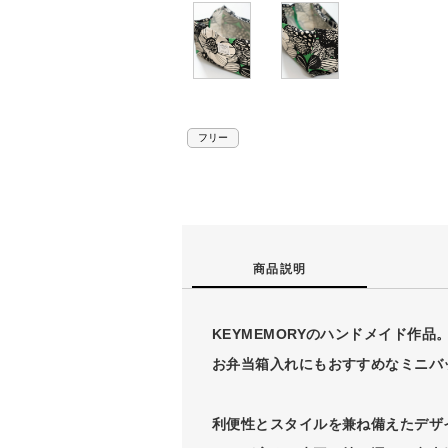
フリー
商品説明
KEYMEMORYのハンドメイド作品
お弁当箱入れにもおすすめなミニバ
利便性とスタイルを兼ね備えたデザ