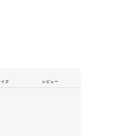
サイズ
レビュー