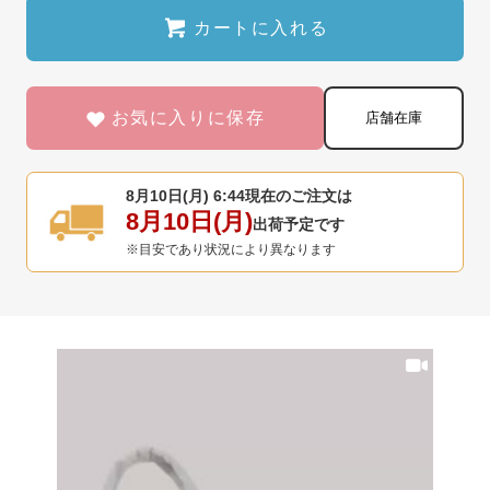
カートに入れる
お気に入りに保存
店舗在庫
8月10日(月) 6:44
現在のご注文は
8月10日(月)
出荷予定です
※目安であり状況により異なります