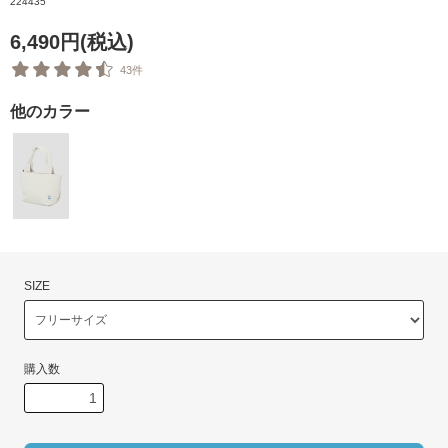
224435
6,490円(税込)
43件
他のカラー
SIZE
購入数