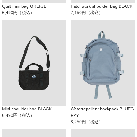
Quilt mini bag GREIGE
Patchwork shoulder bag BLACK
6,490円（税込）
7,150円（税込）
Mini shoulder bag BLACK
Waterrepellent backpack BLUEG
6,490円（税込）
RAY
8,250円（税込）