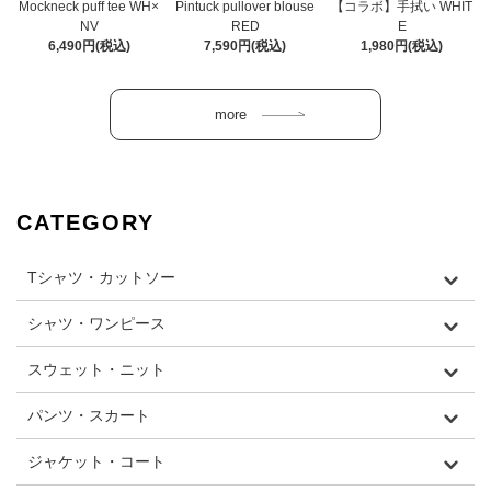
Mockneck puff tee WH×
Pintuck pullover blouse
【コラボ】手拭い WHIT
NV
RED
E
6,490円(税込)
7,590円(税込)
1,980円(税込)
CATEGORY
Tシャツ・カットソー
シャツ・ワンピース
スウェット・ニット
パンツ・スカート
ジャケット・コート