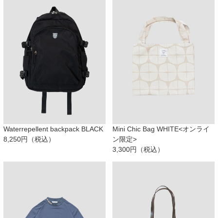
Waterrepellent backpack BLACK
Mini Chic Bag WHITE<オンライ
8,250円（税込）
ン限定>
3,300円（税込）