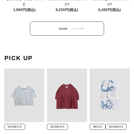
E
VY
VY
1,980円(税込)
8,250円(税込)
6,490円(税込)
PICK UP
WOMEN'S
WOMEN'S
MEN'S
WOMEN'S