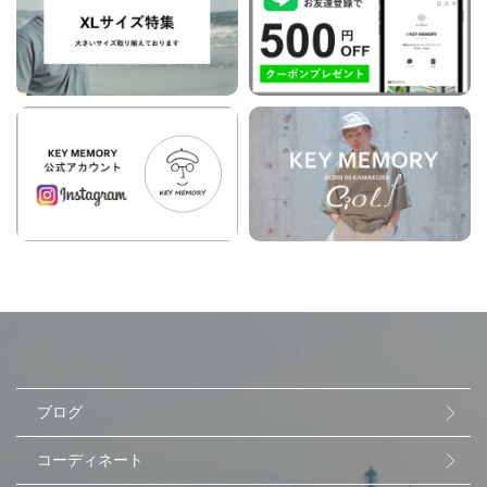
ブログ
コーディネート