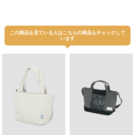
この商品を見ている人はこちらの商品もチェックして
います