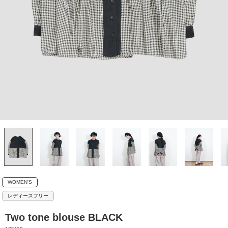
WOMEN'S
レディースフリー
Two tone blouse BLACK