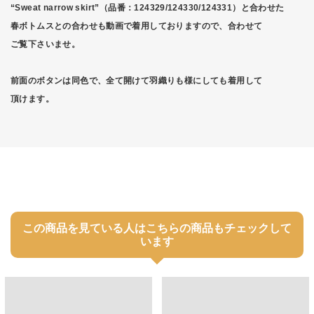
“Sweat narrow skirt”（品番：124329/124330/124331）と合わせた
春ボトムスとの合わせも動画で着用しておりますので、合わせて
ご覧下さいませ。
前面のボタンは同色で、全て開けて羽織りも様にしても着用して
頂けます。
この商品を見ている人はこちらの商品もチェックして
います