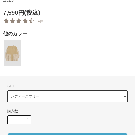
125119
7,590円(税込)
14件
他のカラー
SIZE
購入数