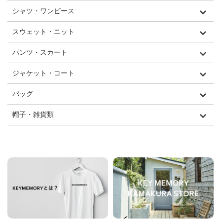
シャツ・ワンピース
スウェット・ニット
パンツ・スカート
ジャケット・コート
バッグ
帽子・雑貨類