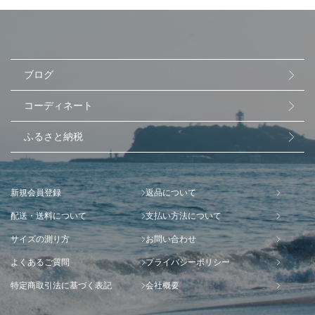
ブログ
コーディネート
ふるさと納税
新規会員登録
返品について
配送・送料について
支払い方法について
サイズの測り方
お問い合わせ
よくあるご質問
プライバシーポリシー
特定商取引法に基づく表記
会社概要