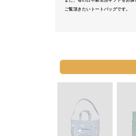
また、母の日や新生活ギフトをお探
ご覧頂きたいトートバッグです。