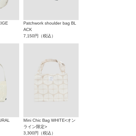
EIGE
Patchwork shoulder bag BL
ACK
7,150円（税込）
TURAL
Mini Chic Bag WHITE<オン
ライン限定>
3,300円（税込）