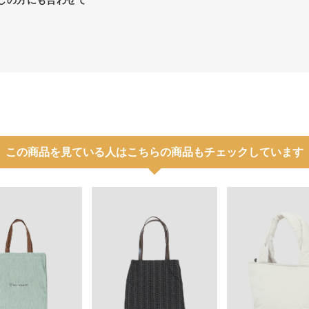
しの方にも合わせて
この商品を見ている人はこちらの商品もチェックしています