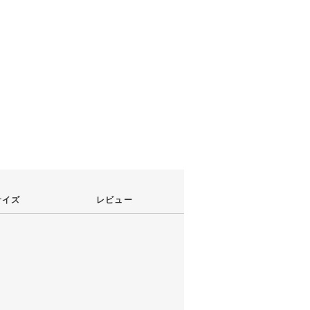
サイズ
レビュー