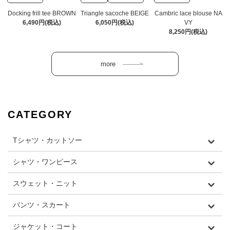
Docking frill tee BROWN
Triangle sacoche BEIGE
Cambric lace blouse NA
6,490円(税込)
6,050円(税込)
VY
8,250円(税込)
CATEGORY
Tシャツ・カットソー
シャツ・ワンピース
スウェット・ニット
パンツ・スカート
ジャケット・コート