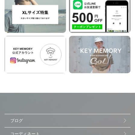
ブログ
コーディネート