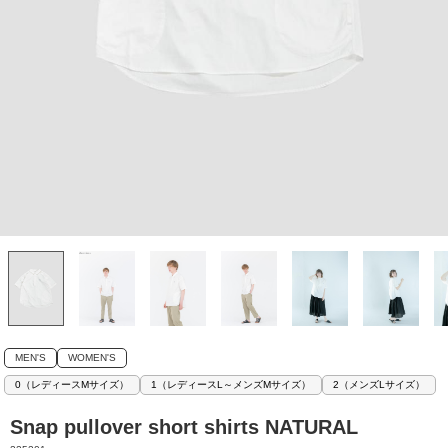
MEN'S
WOMEN'S
0（レディースMサイズ）
1（レディースL～メンズMサイズ）
2（メンズLサイズ）
Snap pullover short shirts NATURAL