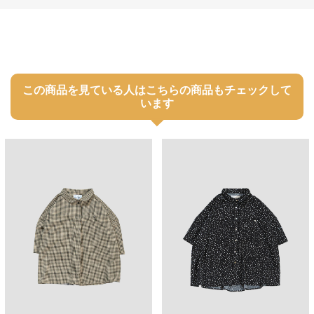
この商品を見ている人はこちらの商品もチェックして
います