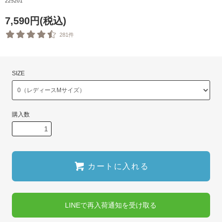
225201
7,590円(税込)
281件
SIZE
購入数
カートに入れる
LINEで再入荷通知を受け取る