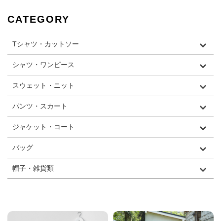
CATEGORY
Tシャツ・カットソー
シャツ・ワンピース
スウェット・ニット
パンツ・スカート
ジャケット・コート
バッグ
帽子・雑貨類