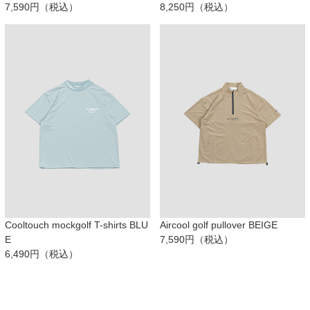
7,590円（税込）
8,250円（税込）
Cooltouch mockgolf T-shirts BLU
Aircool golf pullover BEIGE
E
7,590円（税込）
6,490円（税込）