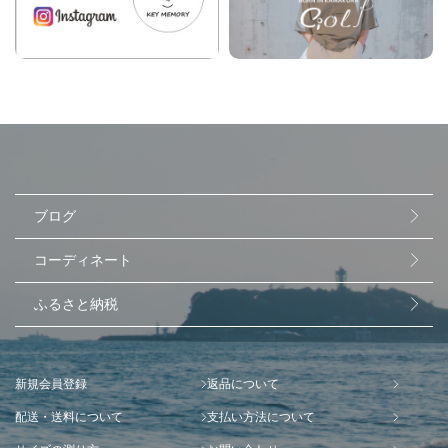
ブログ
コーディネート
ふるさと納税
新規会員登録
返品について
配送・送料について
支払い方法について