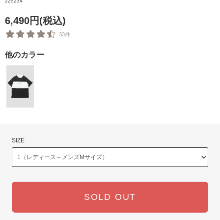
225234
6,490円(税込)
33件
他のカラー
SIZE
SOLD OUT