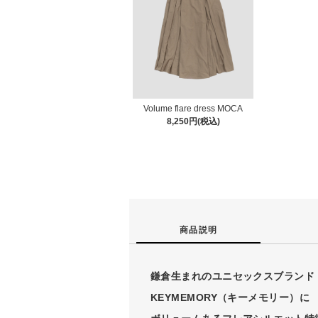
Volume flare dress MOCA
8,250円(税込)
商品説明
鎌倉生まれのユニセックスブランド
KEYMEMORY（キーメモリー）に