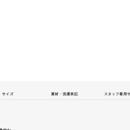
サイズ
素材・
洗濯表記
スタッフ
着用