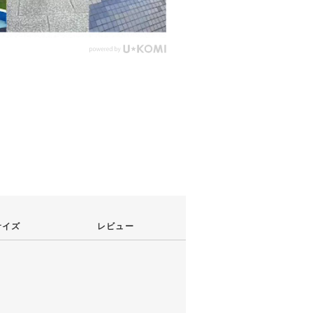
サイズ
レビュー