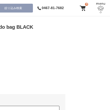
0
0467-81-7682
絞り込み検索
do bag BLACK