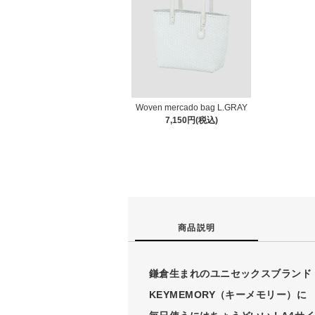
Woven mercado bag L.GRAY
7,150円(税込)
商品説明
鎌倉生まれのユニセックスブランド
KEYMEMORY（キーメモリー）に