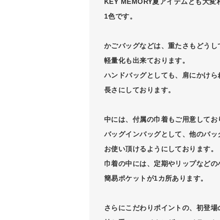
KEY MEMORY夏アイテムとも大
1色です。
かごバッグなどは、重たさもどうし
軽量化も出来ております。
ハンドバッグとしても、肩にかけら
長さにしております。
中には、付属の巾着もご用意してお
バッグインバッグとして、他のバッ
お使い頂けるようにしております。
巾着の中には、定期やリップなどの
簡易ポケットが1カ所あります。
さらにこだわりポイントの、初登場