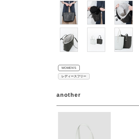
WOMEN'S
レディースフリー
another