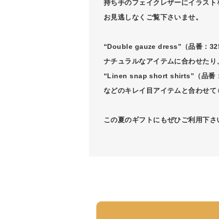
持ち手のフェイクレザーにイラスト
お見逃しなくご覧下さいませ。
“Double gauze dress”（品番：32
ナチュラルなアイテムに合わせたり
“Linen snap short shirts”（品番
などのキレイ目アイテムと合わせて
この夏のギフトにもぜひご利用下さ