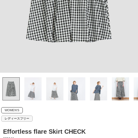
WOMEN'S
レディースフリー
Effortless flare Skirt CHECK