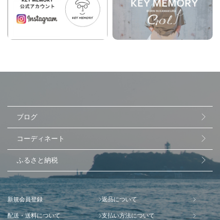
ブログ
コーディネート
ふるさと納税
新規会員登録
返品について
配送・送料について
支払い方法について