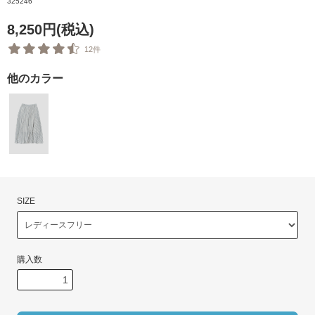
325246
8,250円(税込)
12件
他のカラー
SIZE
購入数