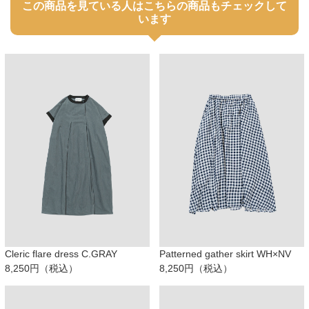
この商品を見ている人はこちらの商品もチェックして
います
Cleric flare dress C.GRAY
Patterned gather skirt WH×NV
8,250円（税込）
8,250円（税込）