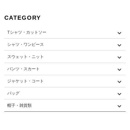
CATEGORY
Tシャツ・カットソー
シャツ・ワンピース
スウェット・ニット
パンツ・スカート
ジャケット・コート
バッグ
帽子・雑貨類