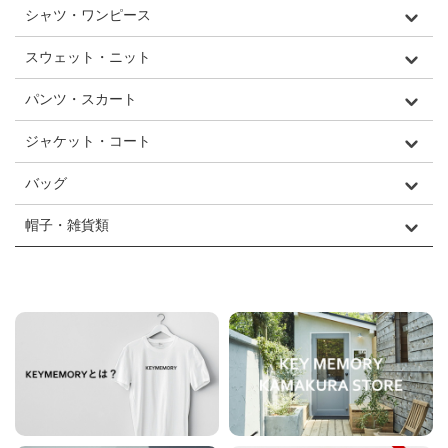
シャツ・ワンピース
スウェット・ニット
パンツ・スカート
ジャケット・コート
バッグ
帽子・雑貨類