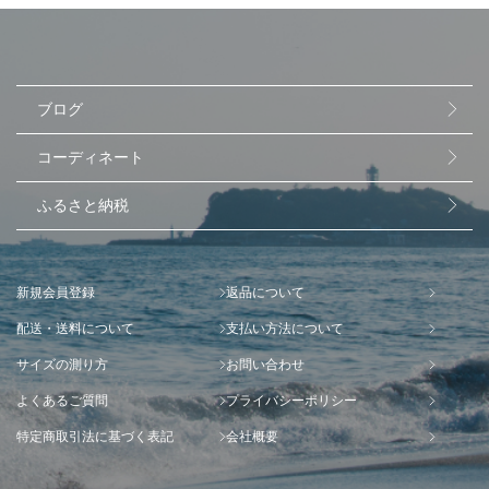
ブログ
コーディネート
ふるさと納税
新規会員登録
返品について
配送・送料について
支払い方法について
サイズの測り方
お問い合わせ
よくあるご質問
プライバシーポリシー
特定商取引法に基づく表記
会社概要