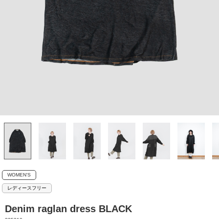
WOMEN'S
レディースフリー
Denim raglan dress BLACK