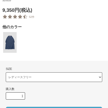
325310
9,350円(税込)
52件
他のカラー
SIZE
購入数