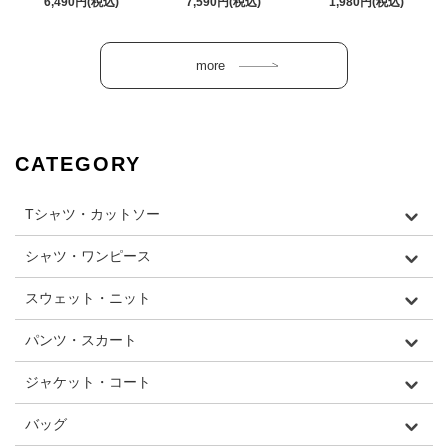
6,490円(税込)
7,590円(税込)
1,980円(税込)
CATEGORY
Tシャツ・カットソー
シャツ・ワンピース
スウェット・ニット
パンツ・スカート
ジャケット・コート
バッグ