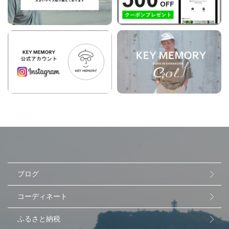
ブログ
コーディネート
ふるさと納税