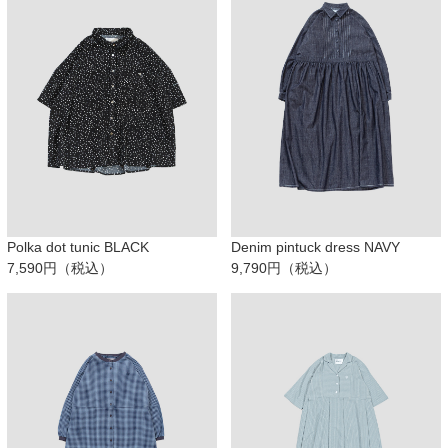
Polka dot tunic BLACK
Denim pintuck dress NAVY
7,590円（税込）
9,790円（税込）