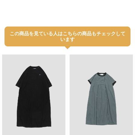
この商品を見ている人はこちらの商品もチェックして
います