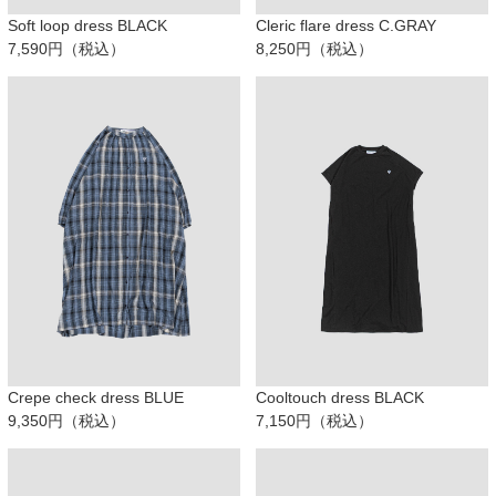
Soft loop dress BLACK
Cleric flare dress C.GRAY
7,590円（税込）
8,250円（税込）
Crepe check dress BLUE
Cooltouch dress BLACK
9,350円（税込）
7,150円（税込）