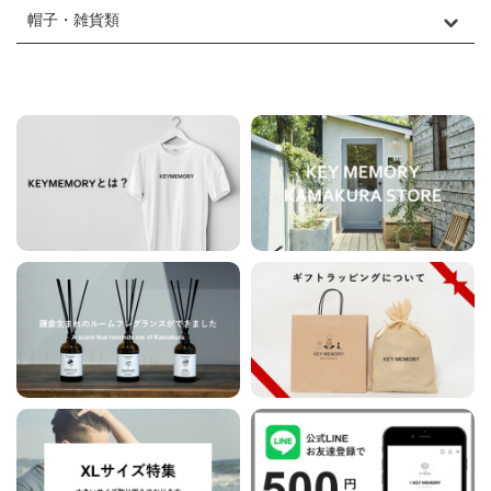
帽子・雑貨類