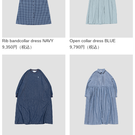
Rib bandcollar dress NAVY
Open collar dress BLUE
9,350円（税込）
9,790円（税込）