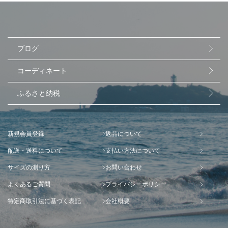
ブログ
コーディネート
ふるさと納税
新規会員登録
返品について
配送・送料について
支払い方法について
サイズの測り方
お問い合わせ
よくあるご質問
プライバシーポリシー
特定商取引法に基づく表記
会社概要