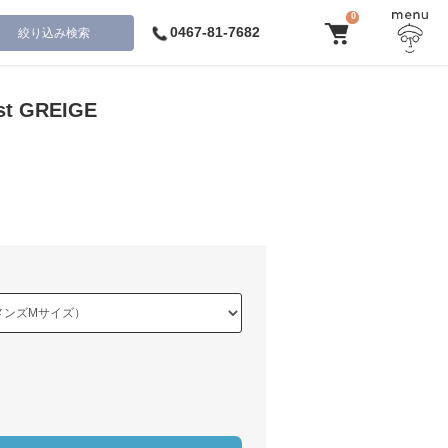
0
0467-81-7682
絞り込み検索
est GREIGE