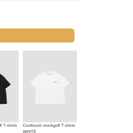
 T-shirts
Cooltouch mockgolf T-shirts
WHITE