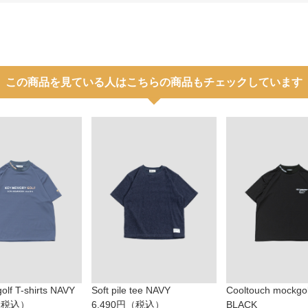
この商品を見ている人はこちらの商品もチェックしています
olf T-shirts NAVY
Soft pile tee NAVY
Cooltouch mockgolf
円（税込）
6,490円（税込）
BLACK