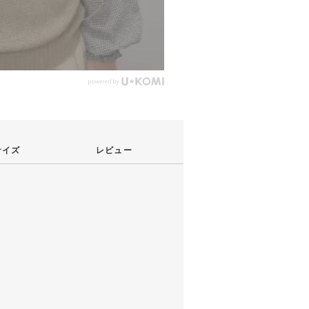
サイズ
レビュー