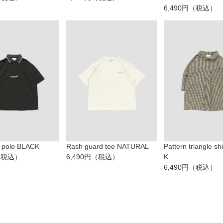
6,490円（税込）
f polo BLACK
Rash guard tee NATURAL
Pattern triangle sh
円（税込）
6,490円（税込）
K
6,490円（税込）