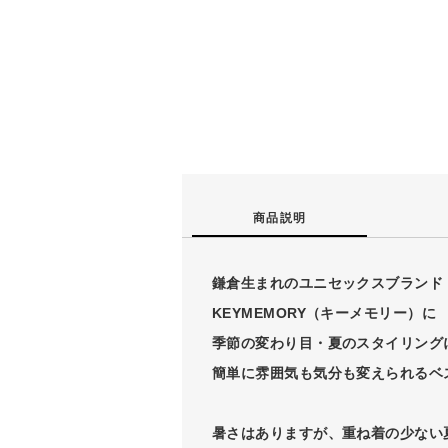
商品説明
鎌倉生まれのユニセックスブランド
KEYMEMORY（キーメモリー）に
季節の変わり目・夏のスタイリング
簡単に雰囲気も気分も変えられるベ
暑さはありますが、重ね着の少ない