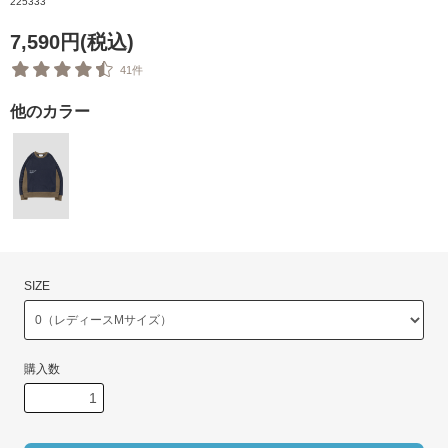
225333
7,590円(税込)
41件
他のカラー
SIZE
購入数