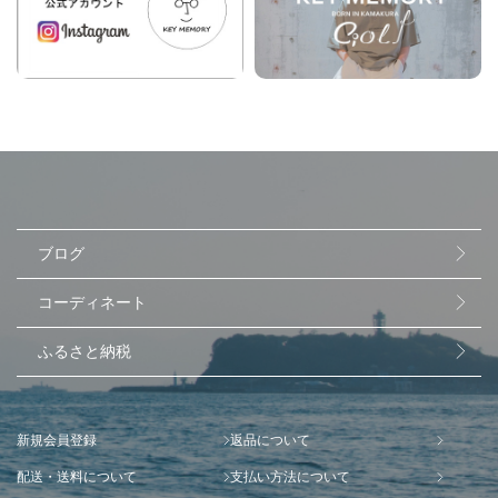
ブログ
コーディネート
ふるさと納税
新規会員登録
返品について
配送・送料について
支払い方法について