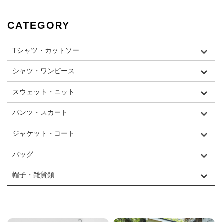
CATEGORY
Tシャツ・カットソー
シャツ・ワンピース
スウェット・ニット
パンツ・スカート
ジャケット・コート
バッグ
帽子・雑貨類