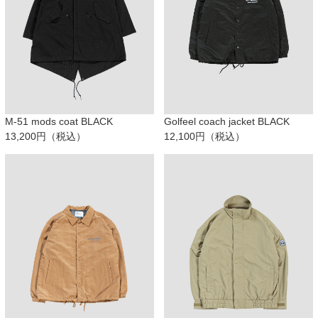
M-51 mods coat BLACK
Golfeel coach jacket BLACK
13,200円（税込）
12,100円（税込）