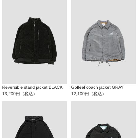
Reversible stand jacket BLACK
Golfeel coach jacket GRAY
13,200円（税込）
12,100円（税込）