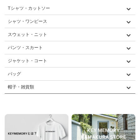
Tシャツ・カットソー
シャツ・ワンピース
スウェット・ニット
パンツ・スカート
ジャケット・コート
バッグ
帽子・雑貨類