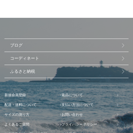
ブログ
コーディネート
ふるさと納税
新規会員登録
返品について
配送・送料について
支払い方法について
サイズの測り方
お問い合わせ
よくあるご質問
プライバシーポリシー