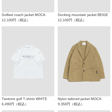
Golfeel coach jacket MOCA
Docking mountain jacket BEIGE
12,100円（税込）
12,100円（税込）
Twotone golf T-shirts WHITE
Nylon tailored jacket MOCA
6,490円（税込）
9,350円（税込）