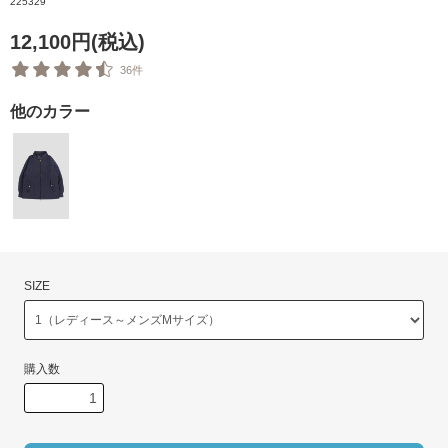
225329
12,100円(税込)
36件
他のカラー
SIZE
購入数