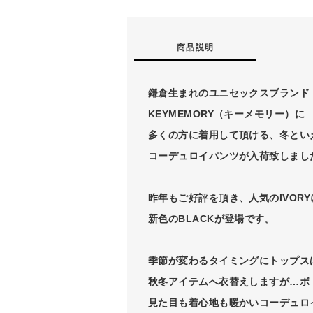
商品説明
鎌倉生まれのユニセックスブランド
KEYMEMORY（キーメモリー）に
多くの方に着用して頂ける、冬とい
コーデュロイパンツが入荷致しまし
昨年もご好評を頂き、人気のIVOR
新色のBLACKが登場です。
季節が変わるタイミングにトップス
秋冬アイテムへ衣替えしますが…ボ
見た目も着心地も暖かいコーデュロ