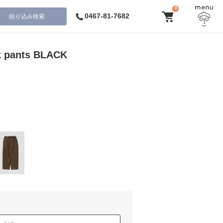
0
0467-81-7682
絞り込み検索
k pants BLACK