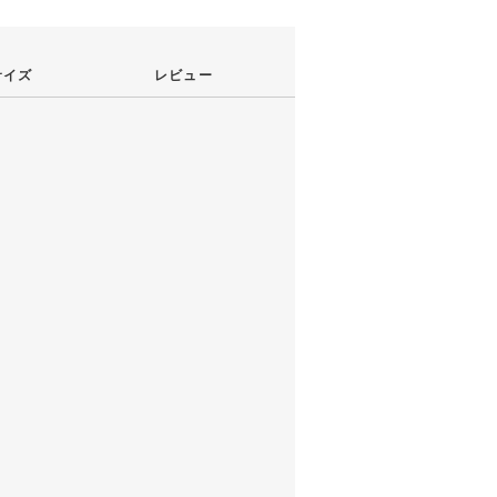
サイズ
レビュー