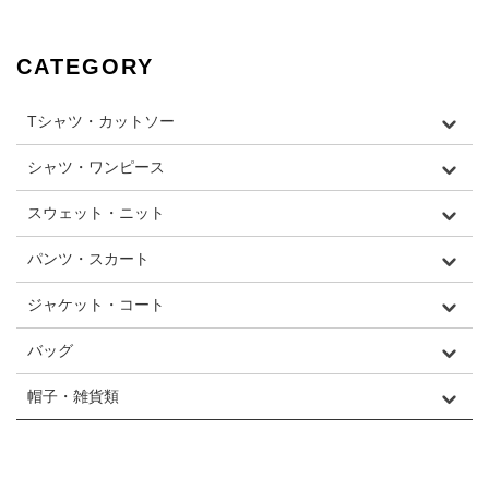
CATEGORY
Tシャツ・カットソー
シャツ・ワンピース
スウェット・ニット
パンツ・スカート
ジャケット・コート
バッグ
帽子・雑貨類