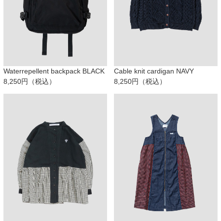
Waterrepellent backpack BLACK
Cable knit cardigan NAVY
8,250円（税込）
8,250円（税込）