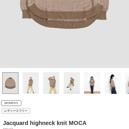
WOMEN'S
レディースフリー
Jacquard highneck knit MOCA