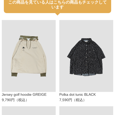
この商品を見ている人はこちらの商品もチェックして
います
Jersey golf hoodie GREIGE
Polka dot tunic BLACK
9,790円（税込）
7,590円（税込）