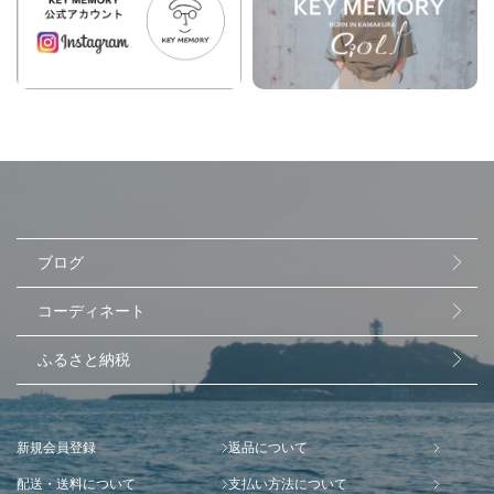
ブログ
コーディネート
ふるさと納税
新規会員登録
返品について
配送・送料について
支払い方法について