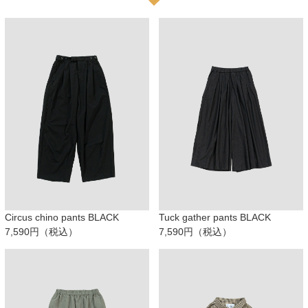
Circus chino pants BLACK
Tuck gather pants BLACK
7,590円（税込）
7,590円（税込）