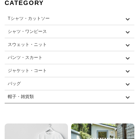
CATEGORY
Tシャツ・カットソー
シャツ・ワンピース
スウェット・ニット
パンツ・スカート
ジャケット・コート
バッグ
帽子・雑貨類