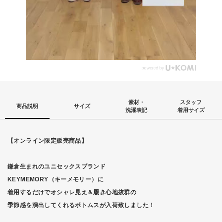
素材・
スタッフ
商品説明
サイズ
洗濯表記
着用サイズ
【オンライン限定販売商品】
鎌倉生まれのユニセックスブランド
KEYMEMORY（キーメモリー）に
着用するだけでオシャレ見え＆履き心地抜群の
季節感を演出してくれるボトムスが入荷致しました！