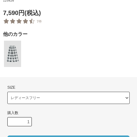
125426
7,590円(税込)
7件
他のカラー
SIZE
購入数