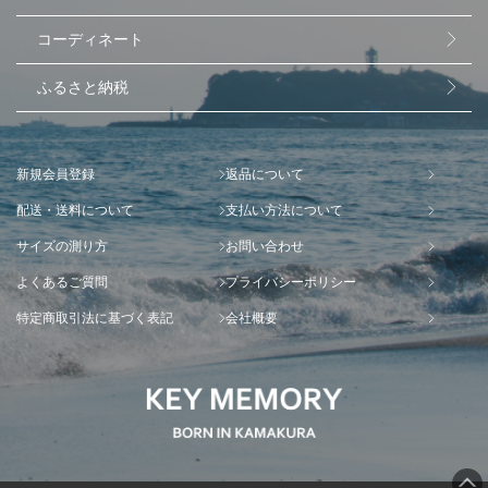
コーディネート
ふるさと納税
新規会員登録
返品について
配送・送料について
支払い方法について
サイズの測り方
お問い合わせ
よくあるご質問
プライバシーポリシー
特定商取引法に基づく表記
会社概要