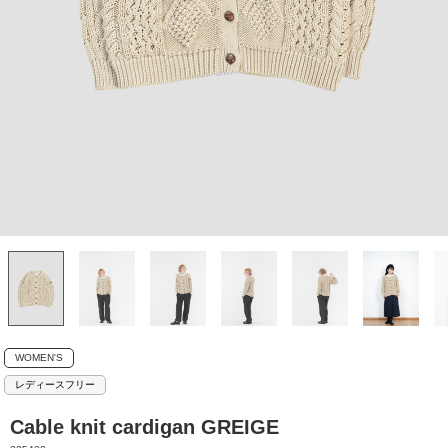
WOMEN'S
レディースフリー
Cable knit cardigan GREIGE