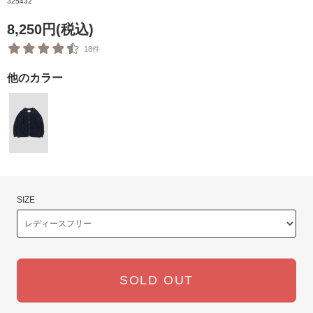
325432
8,250円(税込)
18件
他のカラー
SIZE
SOLD OUT