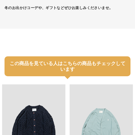
冬のお出かけコーデや、ギフトなどぜひお楽しみくださいませ。
この商品を見ている人はこちらの商品もチェックして
います