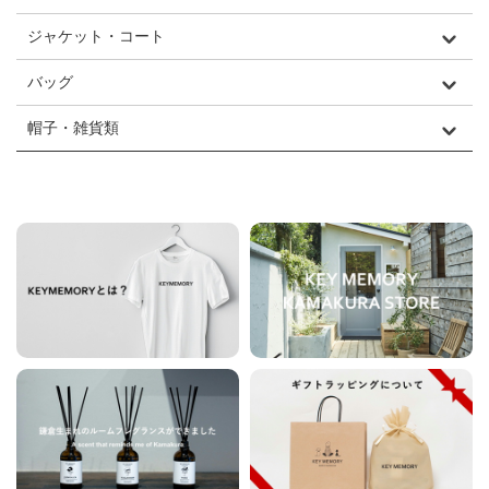
ジャケット・コート
バッグ
帽子・雑貨類