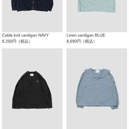
Cable knit cardigan NAVY
Linen cardigan BLUE
8,250円（税込）
8,690円（税込）