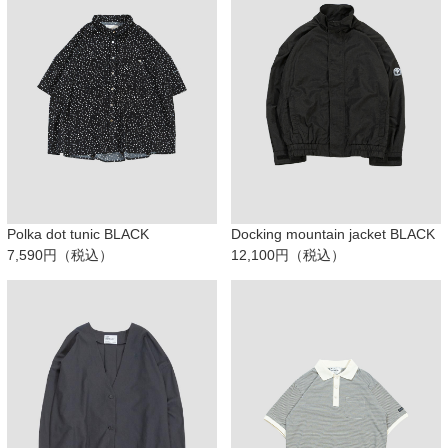
Polka dot tunic BLACK
Docking mountain jacket BLACK
7,590円（税込）
12,100円（税込）