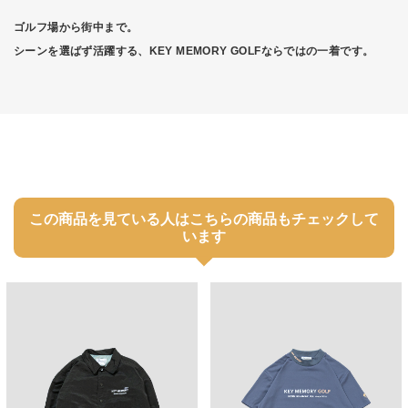
ゴルフ場から街中まで。
シーンを選ばず活躍する、KEY MEMORY GOLFならではの一着です。
この商品を見ている人はこちらの商品もチェックして
います