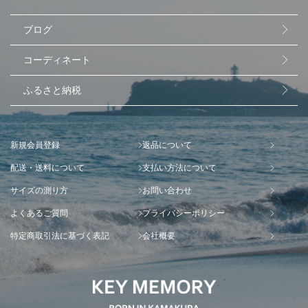
ブログ
コーディネート
ふるさと納税
新規会員登録
返品について
配送・送料について
支払い方法について
サイズの測り方
お問い合わせ
よくあるご質問
プライバシーポリシー
特定商取引法に基づく表記
会社概要