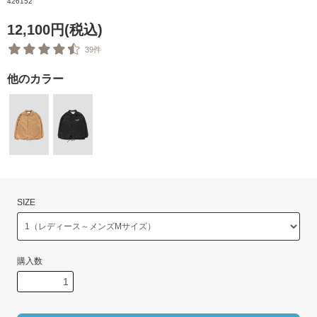
426152
12,100円(税込)
39件
他のカラー
SIZE
購入数