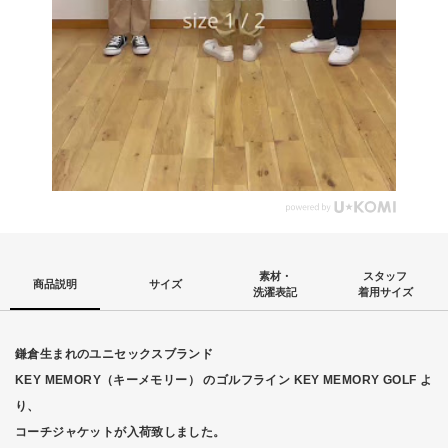
素材・
スタッフ
商品説明
サイズ
洗濯表記
着用サイズ
鎌倉生まれのユニセックスブランド
KEY MEMORY（キーメモリー） のゴルフライン KEY MEMORY GOLF よ
り、
コーチジャケットが入荷致しました。