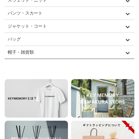
スウェット・ニット
パンツ・スカート
ジャケット・コート
バッグ
帽子・雑貨類