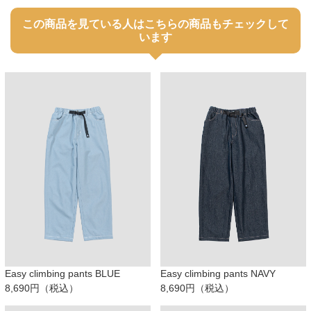
この商品を見ている人はこちらの商品もチェックして
います
Easy climbing pants BLUE
Easy climbing pants NAVY
8,690円（税込）
8,690円（税込）