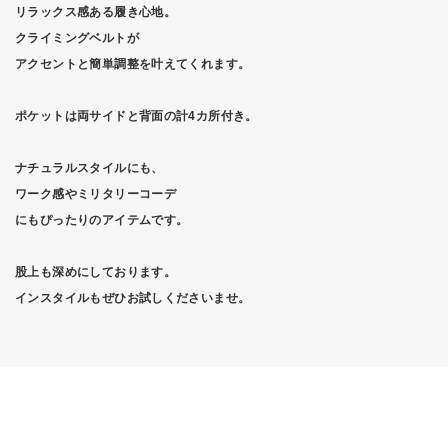
リラックス感ある履き心地。
クライミングベルトが
アクセントと簡単調整を叶えてくれます。
ポケットは両サイドと背面の計4カ所付き。
ナチュラルスタイルにも、
ワーク感やミリタリーコーデ
にもぴったりのアイテムです。
股上も深めにしております。
インスタイルもぜひお試しくださいませ。