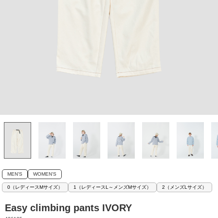
MEN'S
WOMEN'S
0（レディースMサイズ）
1（レディースL～メンズMサイズ）
2（メンズLサイズ）
Easy climbing pants IVORY