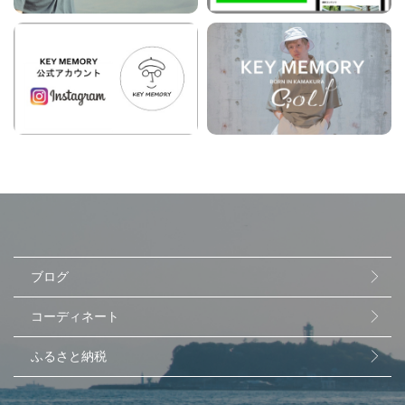
ブログ
コーディネート
ふるさと納税