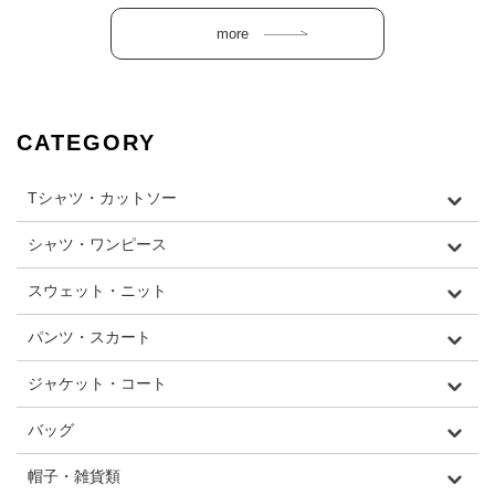
CATEGORY
Tシャツ・カットソー
シャツ・ワンピース
スウェット・ニット
パンツ・スカート
ジャケット・コート
バッグ
帽子・雑貨類