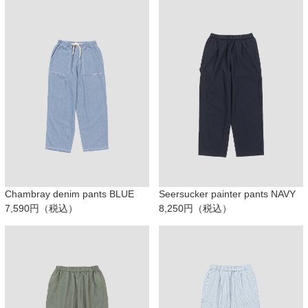
Chambray denim pants BLUE
Seersucker painter pants NAVY
7,590円（税込）
8,250円（税込）