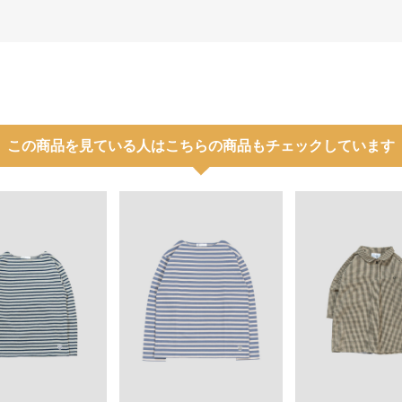
この商品を見ている人はこちらの商品もチェックしています