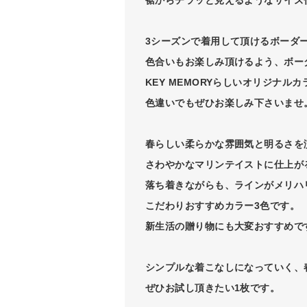
3シーズンで着用して頂けるボーダ
色合いもお楽しみ頂けるよう、ボー
KEY MEMORYらしいオリジナル
色違いでもぜひお楽しみ下さいませ
春らしい柔らかな雰囲気と明るさを演
さわやかなマリンテイストに仕上がる
落ち着きながらも、ラインがメリハリ
こだわりおすすめカラー3色です。
新生活の贈り物にも大変おすすめで
シンプルな着こなしになっていく、
ぜひお試し頂きたい1枚です。