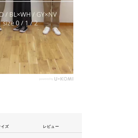
サイズ
レビュー