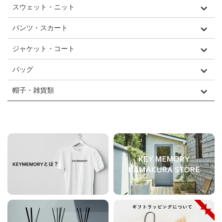
スウェット・ニット
パンツ・スカート
ジャケット・コート
バッグ
帽子・雑貨類