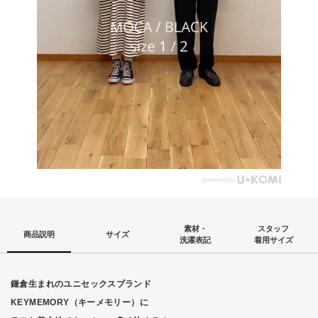
素材・
スタッフ
商品説明
サイズ
洗濯表記
着用サイズ
鎌倉生まれのユニセックスブランド
KEYMEMORY（キーメモリー）に