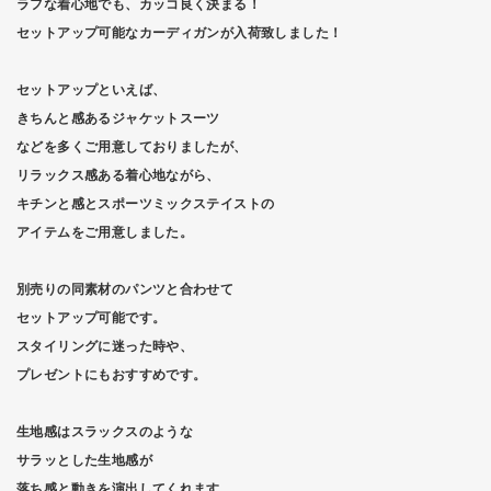
ラフな着心地でも、カッコ良く決まる！
セットアップ可能なカーディガンが入荷致しました！
セットアップといえば、
きちんと感あるジャケットスーツ
などを多くご用意しておりましたが、
リラックス感ある着心地ながら、
キチンと感とスポーツミックステイストの
アイテムをご用意しました。
別売りの同素材のパンツと合わせて
セットアップ可能です。
スタイリングに迷った時や、
プレゼントにもおすすめです。
生地感はスラックスのような
サラッとした生地感が
落ち感と動きを演出してくれます。