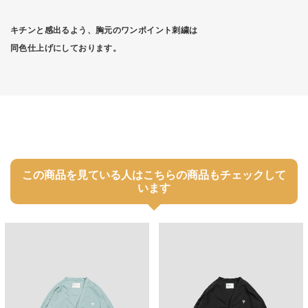
キチンと感出るよう、胸元のワンポイント刺繍は
同色仕上げにしております。
この商品を見ている人はこちらの商品もチェックして
います