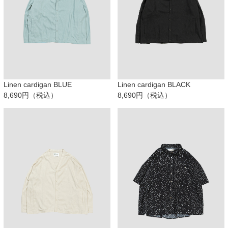
Linen cardigan BLUE
Linen cardigan BLACK
8,690円（税込）
8,690円（税込）