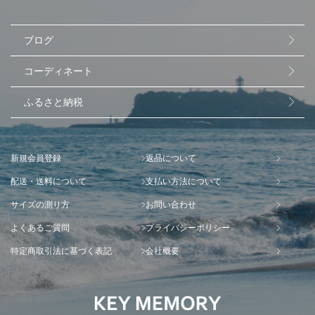
ブログ
コーディネート
ふるさと納税
新規会員登録
返品について
配送・送料について
支払い方法について
サイズの測り方
お問い合わせ
よくあるご質問
プライバシーポリシー
特定商取引法に基づく表記
会社概要