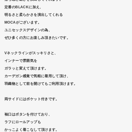
定番のBLACKに加え、
明るさと柔らかさを演出してくれる
MOCAがございます。
ユニセックスデザインの為、
ぜひ多くの方にお楽しみ頂きたいです。
Vネックラインがスッキリさと、
インナーで雰囲気を
ガラッと変えて頂けます。
カーデガン感覚で気軽に着用して頂け、
羽織物として前を開けてもご利用頂けます。
両サイドにはポケット付きです。
袖口はボタンを付けており、
ラフにロールアップも
かっこよく着こなして頂けます。