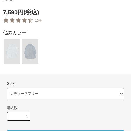
326110
7,590円(税込)
15件
他のカラー
SIZE
購入数