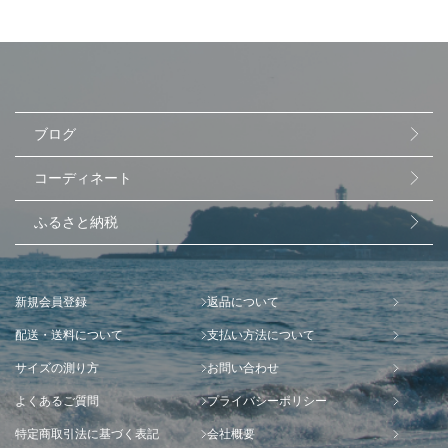
ブログ
コーディネート
ふるさと納税
新規会員登録
返品について
配送・送料について
支払い方法について
サイズの測り方
お問い合わせ
よくあるご質問
プライバシーポリシー
特定商取引法に基づく表記
会社概要