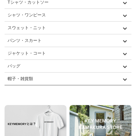
Tシャツ・カットソー
シャツ・ワンピース
スウェット・ニット
パンツ・スカート
ジャケット・コート
バッグ
帽子・雑貨類