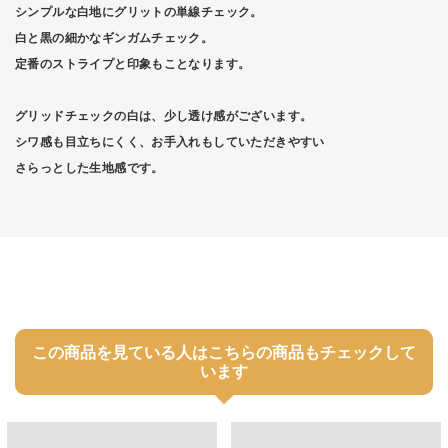
シンプルな白地にグリットの単線チェック。
白と黒の細かなギンガムチェック。
定番のストライプと印象もことなります。
グリッドチェックの白は、少し透け感がございます。
シワ感も目立ちにくく、お手入れもしていただきやすい
さらっとした生地感です。
この商品を見ている人はこちらの商品もチェックして
います