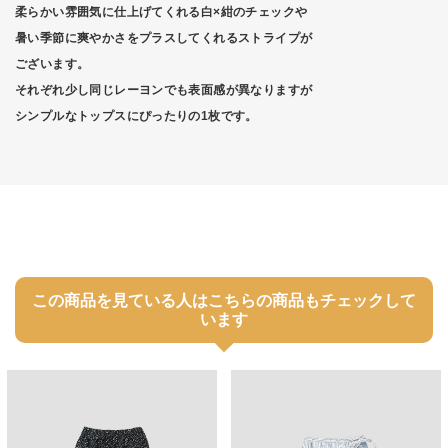
柔らかい雰囲気に仕上げてくれる白×紺のチェックや
暑い季節に爽やかさをプラスしてくれるストライプが
ございます。
それぞれ少し同じレーヨンでも表面感が異なりますが
シンプルなトップスにぴったりの1枚です。
この商品を見ている人はこちらの商品もチェックして
います