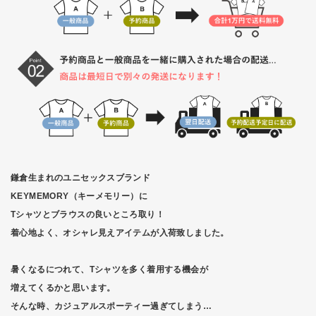
鎌倉生まれのユニセックスブランド
KEYMEMORY（キーメモリー）に
Tシャツとブラウスの良いところ取り！
着心地よく、オシャレ見えアイテムが入荷致しました。
暑くなるにつれて、Tシャツを多く着用する機会が
増えてくるかと思います。
そんな時、カジュアルスポーティー過ぎてしまう…