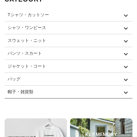
Tシャツ・カットソー
シャツ・ワンピース
スウェット・ニット
パンツ・スカート
ジャケット・コート
バッグ
帽子・雑貨類