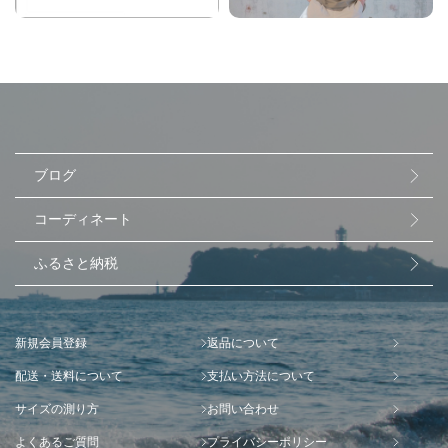
ブログ
コーディネート
ふるさと納税
新規会員登録
返品について
配送・送料について
支払い方法について
サイズの測り方
お問い合わせ
よくあるご質問
プライバシーポリシー