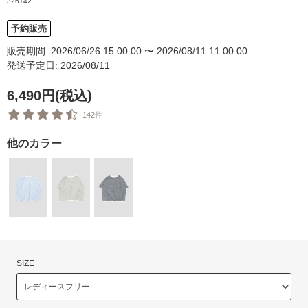
326142
予約販売
販売期間: 2026/06/26 15:00:00 〜 2026/08/11 11:00:00
発送予定日: 2026/08/11
6,490円(税込)
142件
他のカラー
SIZE