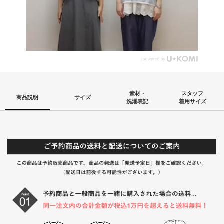
素材・
スタッフ
商品説明
サイズ
洗濯表記
着用サイズ