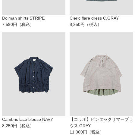
Dolman shirts STRIPE
Cleric flare dress C.GRAY
7,590円（税込）
8,250円（税込）
Cambric lace blouse NAVY
【コラボ】ピンタックサマーブラ
8,250円（税込）
ウス GRAY
11,000円（税込）