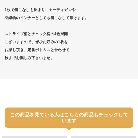
1枚で着こなしも決まり、カーディガンや
羽織物のインナーとしても着こなして頂けます。
ストライプ柄とチェック柄の4色展開
ございますので、ぜひお好みの1枚を
お探し頂き、定番ボトムスと合わせて
秋までお楽しみ下さいませ。
この商品を見ている人はこちらの商品もチェックして
います