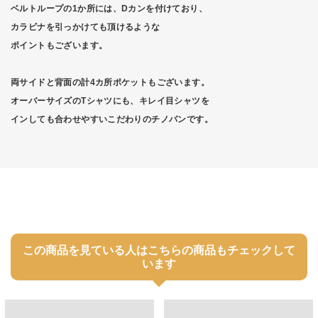
ベルトループの1か所には、Dカンを付けており、
カラビナを引っかけても頂けるような
ポイントもございます。
両サイドと背面の計4カ所ポケットもございます。
オーバーサイズのTシャツにも、キレイ目シャツを
インしても合わせやすいこだわりのチノパンです。
この商品を見ている人はこちらの商品もチェックして
います