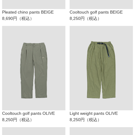
Pleated chino pants BEIGE
Cooltouch golf pants BEIGE
8,690円（税込）
8,250円（税込）
Cooltouch golf pants OLIVE
Light weight pants OLIVE
8,250円（税込）
8,250円（税込）