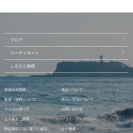
ブログ
コーディネート
ふるさと納税
新規会員登録
返品について
配送・送料について
支払い方法について
サイズの測り方
お問い合わせ
よくあるご質問
プライバシーポリシー
特定商取引法に基づく表記
会社概要