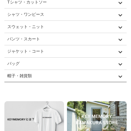
Tシャツ・カットソー
シャツ・ワンピース
スウェット・ニット
パンツ・スカート
ジャケット・コート
バッグ
帽子・雑貨類