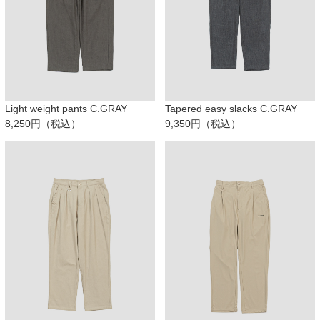
Light weight pants C.GRAY
Tapered easy slacks C.GRAY
8,250円（税込）
9,350円（税込）