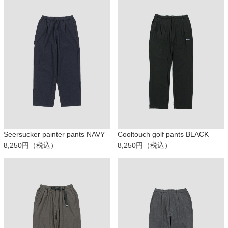
Seersucker painter pants NAVY
Cooltouch golf pants BLACK
8,250円（税込）
8,250円（税込）