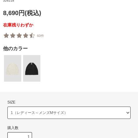
326218
8,690円(税込)
在庫残りわずか
60件
他のカラー
SIZE
購入数