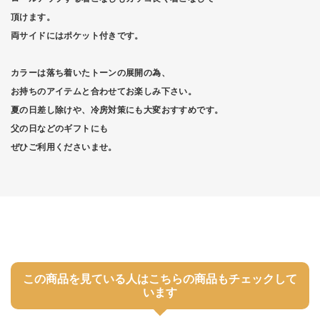
頂けます。
両サイドにはポケット付きです。
カラーは落ち着いたトーンの展開の為、
お持ちのアイテムと合わせてお楽しみ下さい。
夏の日差し除けや、冷房対策にも大変おすすめです。
父の日などのギフトにも
ぜひご利用くださいませ。
この商品を見ている人はこちらの商品もチェックして
います