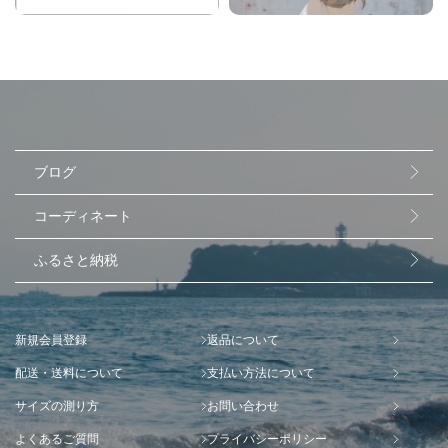
ブログ
コーディネート
ふるさと納税
新規会員登録
返品について
配送・送料について
支払い方法について
サイズの測り方
お問い合わせ
よくあるご質問
プライバシーポリシー