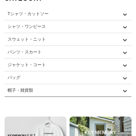
Tシャツ・カットソー
シャツ・ワンピース
スウェット・ニット
パンツ・スカート
ジャケット・コート
バッグ
帽子・雑貨類