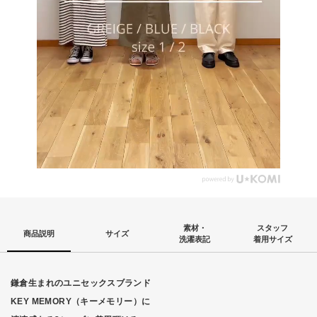
素材・
スタッフ
商品説明
サイズ
洗濯表記
着用サイズ
鎌倉生まれのユニセックスブランド
KEY MEMORY（キーメモリー）に