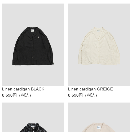
Linen cardigan BLACK
Linen cardigan GREIGE
8,690円（税込）
8,690円（税込）