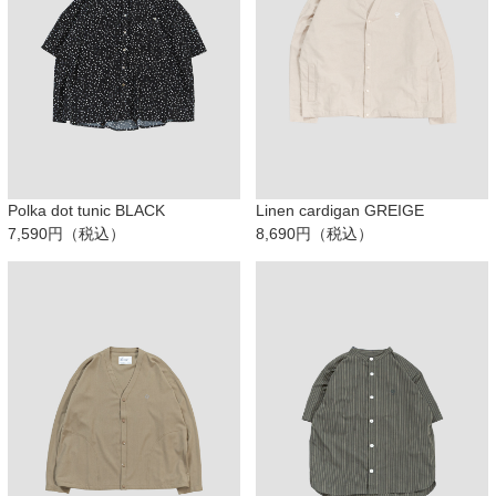
Polka dot tunic BLACK
Linen cardigan GREIGE
7,590円（税込）
8,690円（税込）