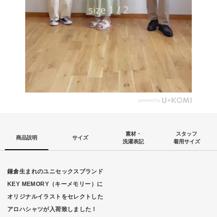
素材・
スタッフ
商品説明
サイズ
洗濯表記
着用サイズ
鎌倉生まれのユニセックスブランド
KEY MEMORY（キーメモリー）に
オリジナルイラストをセレクトした
アロハシャツが入荷致しました！