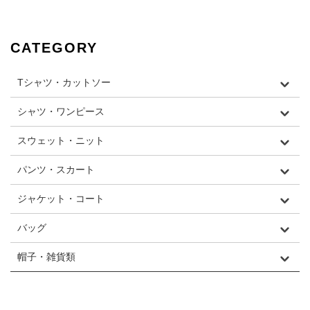
CATEGORY
Tシャツ・カットソー
シャツ・ワンピース
スウェット・ニット
パンツ・スカート
ジャケット・コート
バッグ
帽子・雑貨類