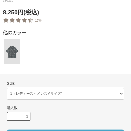
226225
8,250円(税込)
17件
他のカラー
SIZE
購入数