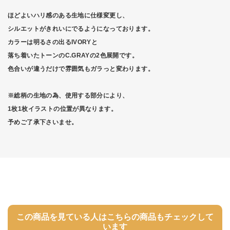
ほどよいハリ感のある生地に仕様変更し、
シルエットがきれいにでるようになっております。
カラーは明るさの出るIVORYと
落ち着いたトーンのC.GRAYの2色展開です。
色合いが違うだけで雰囲気もガラっと変わります。
※総柄の生地の為、使用する部分により、
1枚1枚イラストの位置が異なります。
予めご了承下さいませ。
この商品を見ている人はこちらの商品もチェックして
います