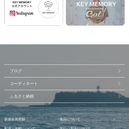
ブログ
コーディネート
ふるさと納税
新規会員登録
返品について
配送・送料について
支払い方法について