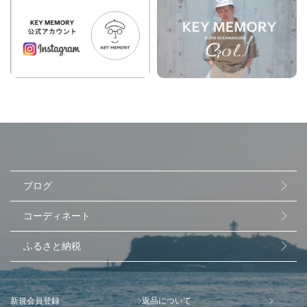
ブログ
コーディネート
ふるさと納税
新規会員登録
返品について