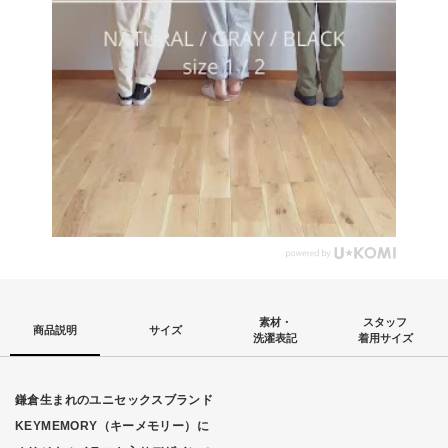
素材・
スタッフ
商品説明
サイズ
洗濯表記
着用サイズ
鎌倉生まれのユニセックスブランド
KEYMEMORY（キーメモリー）に