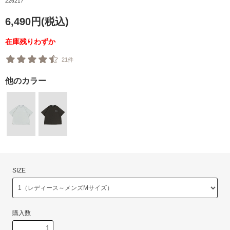
226217
6,490円(税込)
在庫残りわずか
21件
他のカラー
SIZE
購入数