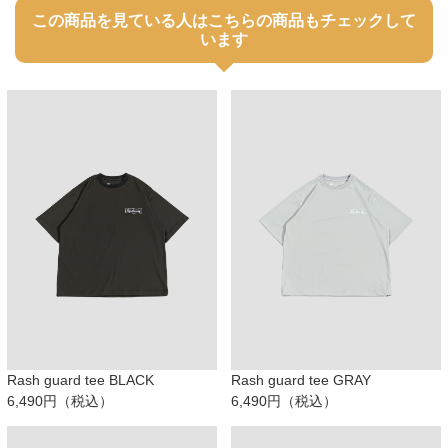
この商品を見ている人はこちらの商品もチェックして
います
Rash guard tee BLACK
Rash guard tee GRAY
6,490円（税込）
6,490円（税込）