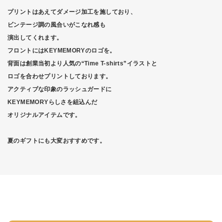
プリントはあえてダメージ加工を施しており、
ビンテージ調の風合いがこなれ感も
演出してくれます。
フロントにはKEYMEMORYのロゴを。
背面は創業当初より人気の“Time T-shirts”イラストと
ロゴを合わせプリントしております。
アクティブな印象のラッシュガードに
KEYMEMORYらしさを組込んだ
オリジナルアイテムです。
夏のギフトにも大変おすすめです。