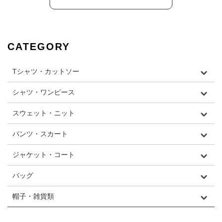
CATEGORY
Tシャツ・カットソー
シャツ・ワンピース
スウェット・ニット
パンツ・スカート
ジャケット・コート
バッグ
帽子・雑貨類