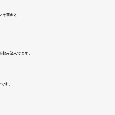
ンを前面と
を挟み込んでます。
ンです。