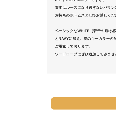
着丈はルーズになり過ぎないバラン
お持ちのボトムスとぜひお試しくだ
ベーシックなWHITE（若干の透け
とNAVYに加え、春のキーカラーのM
ご用意しております。
ワードローブにぜひ追加してみませ