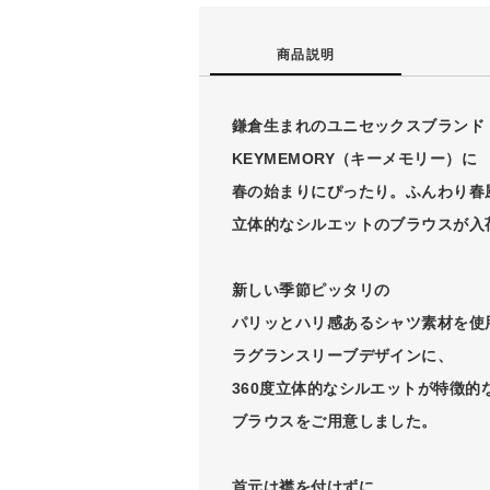
商品説明
鎌倉生まれのユニセックスブランド
KEYMEMORY（キーメモリー）に
春の始まりにぴったり。ふんわり春
立体的なシルエットのブラウスが入
新しい季節ピッタリの
パリッとハリ感あるシャツ素材を使
ラグランスリーブデザインに、
360度立体的なシルエットが特徴的
ブラウスをご用意しました。
首元は襟を付けずに、