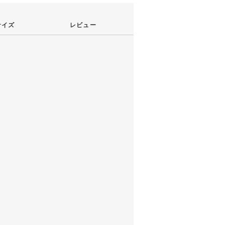
サイズ
レビュー