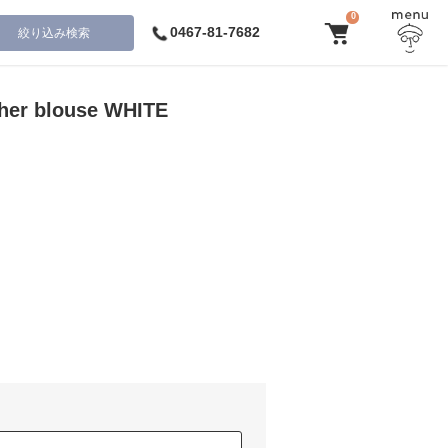
0
0467-81-7682
絞り込み検索
her blouse WHITE