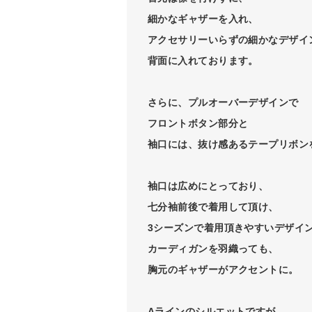
細かなギャザーを入れ、
アクセサリーいらずの細かなデザイ
背面に入れております。
さらに、プルオーバーデザインで
フロントボタン部分と
袖口には、抜け感あるテープリボン
袖口は広めにとっており、
七分袖前後で着用して頂け、
3シーズンで着用頂きやすいデザイ
カーディガンを羽織っても、
胸元のギャザーがアクセントに。
Aラインのシルエットですが、