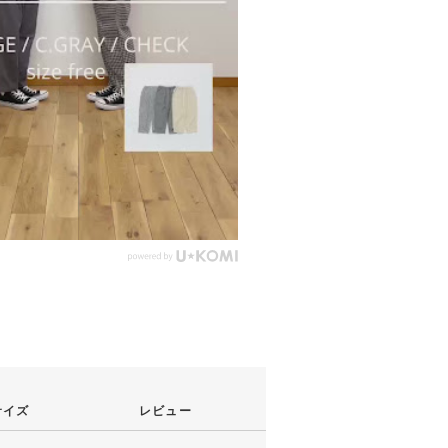
サイズ
レビュー