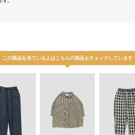
です。
この商品を見ている人はこちらの商品もチェックしています