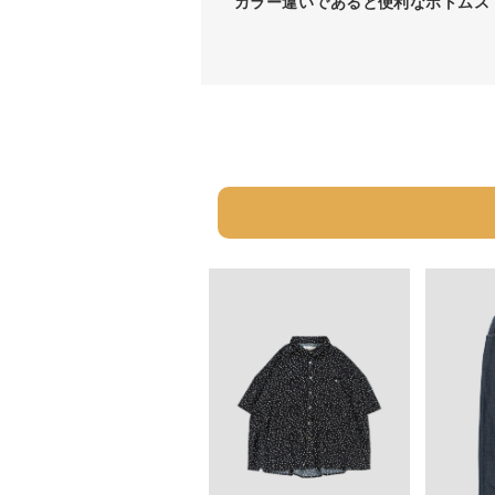
カラー違いであると便利なボトムス