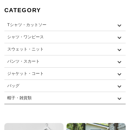
CATEGORY
Tシャツ・カットソー
シャツ・ワンピース
スウェット・ニット
パンツ・スカート
ジャケット・コート
バッグ
帽子・雑貨類