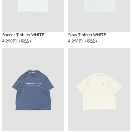
Soccer T-shirts WHITE
Slow T-shirts WHITE
4,290円（税込）
4,290円（税込）