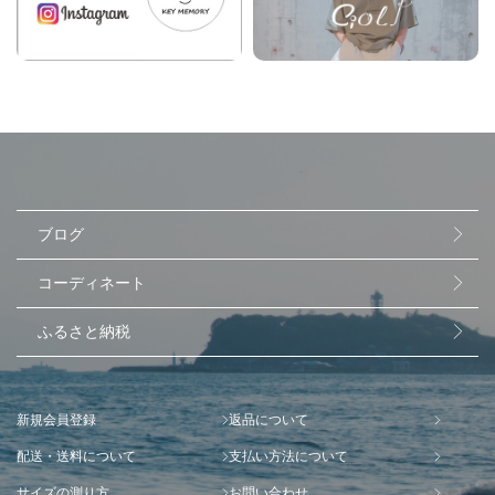
ブログ
コーディネート
ふるさと納税
新規会員登録
返品について
配送・送料について
支払い方法について
サイズの測り方
お問い合わせ