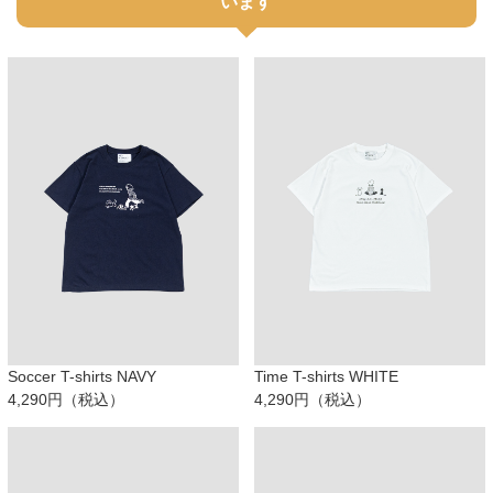
います
Soccer T-shirts NAVY
Time T-shirts WHITE
4,290円（税込）
4,290円（税込）