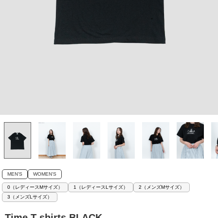
MEN'S
WOMEN'S
0（レディースMサイズ）
1（レディースLサイズ）
2（メンズMサイズ）
3（メンズLサイズ）
Time T-shirts BLACK