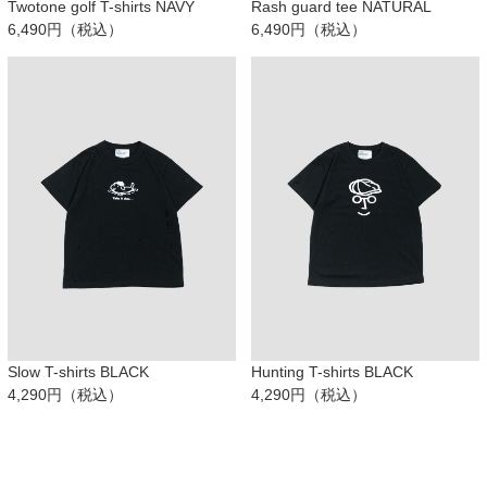
Twotone golf T-shirts NAVY
Rash guard tee NATURAL
6,490円（税込）
6,490円（税込）
Slow T-shirts BLACK
Hunting T-shirts BLACK
4,290円（税込）
4,290円（税込）