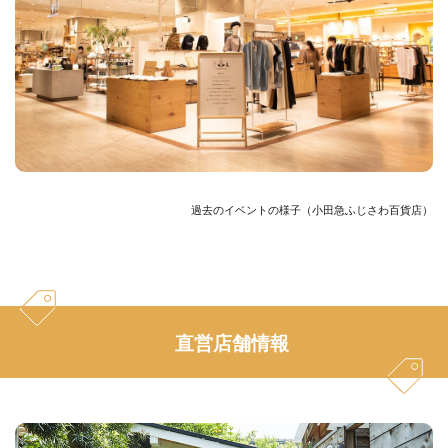
過去のイベントの様子（小田急ふじさわ百貨店）
直営店舗情報