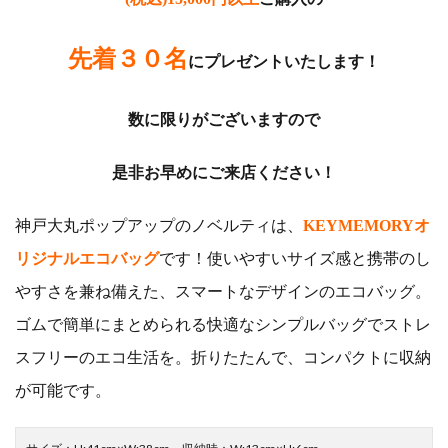
先着３０名
にプレゼントいたします！
数に限りがございますので
是非お早めにご来店ください！
神戸大丸ポップアップのノベルティは、
KEYMEMORYオ
リジナルエコバッグ
です！使いやすいサイズ感と携帯のし
やすさを兼ね備えた、スマートなデザインのエコバッグ。
ゴムで簡単にまとめられる快適なシンプルバッグでストレ
スフリーのエコ生活を。折りたたんで、コンパクトに収納
が可能です。