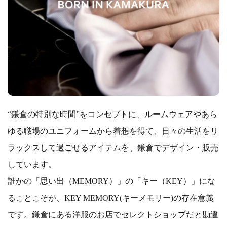
“鎌倉の特別な時間”をコンセプトに、ルームウェアやあら
ゆる職場のユニフォームから着想を得て、日々の生活をリ
ラックスして過ごせるアイテムを、鎌倉でデザイン・販売
しています。
誰かの「思い出（MEMORY）」の「キー（KEY）」にな
ることこそが、KEY MEMORY(キーメモリー)の存在意義
です。鎌倉にある洋服のお店でセレクトショップだと勘違