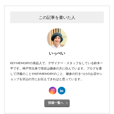
この記事を書いた人
いっぺい
KEY MEMORYの発起人で、デザイナー・スタッフをしている鈴木一
平です。神戸市出身で現在は鎌倉の方に住んでいます。ブログを通
して洋服のことやKEYMEMORYのこと、鎌倉の行きつけのお店やシ
ョップを沢山の方にお伝えできればと思っています。
投稿一覧へ