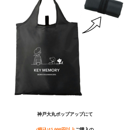
神戸大丸ポップアップにて
(税込)15,000円以上
ご購入の