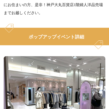
にお住まいの方、是非！神戸大丸百貨店1階婦人洋品売場
までお越しください。
ポップアップイベント詳細