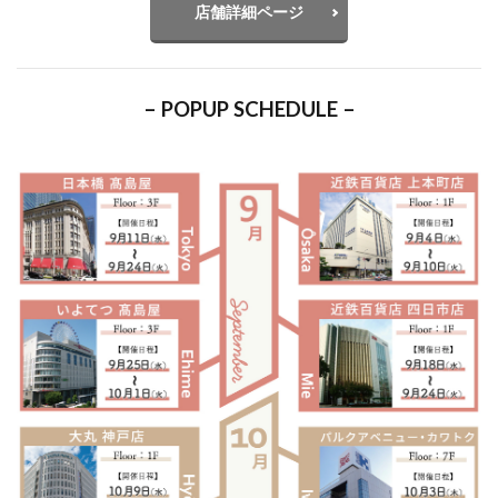
店舗詳細ページ
– POPUP SCHEDULE –