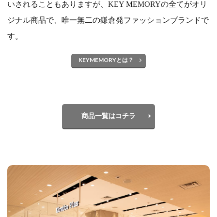
いされることもありますが、KEY MEMORYの全てがオリ
ジナル商品で、唯一無二の鎌倉発ファッションブランドで
す。
KEYMEMORYとは？
商品一覧はコチラ