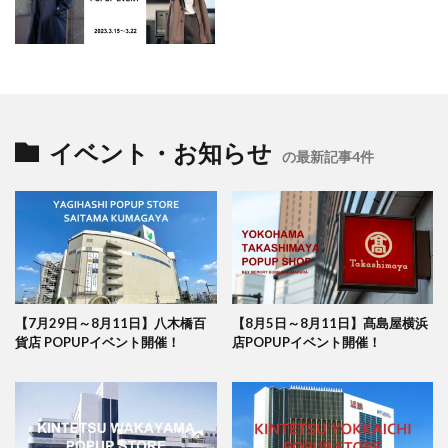
イベント・お知らせ
の最新記事4件
【7月29日～8月11日】八木橋百
【8月5日～8月11日】髙島屋横浜
貨店 POPUPイベント開催！
店POPUPイベント開催！