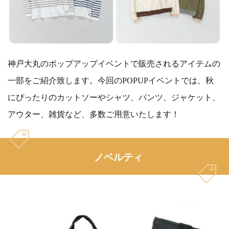
神戸大丸のポップアップイベントで販売されるアイテムの
一部をご紹介致します。今回のPOPUPイベントでは、秋
にぴったりのカットソーやシャツ、パンツ、ジャケット、
アウター、雑貨など、多数ご用意いたします！
ノベルティ