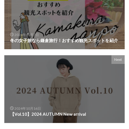
2024年10月7日
冬の女子旅なら鎌倉旅行！おすすめ観光スポットを紹介
Next
2024年10月16日
【Vol.10】2024 AUTUMN New arrival