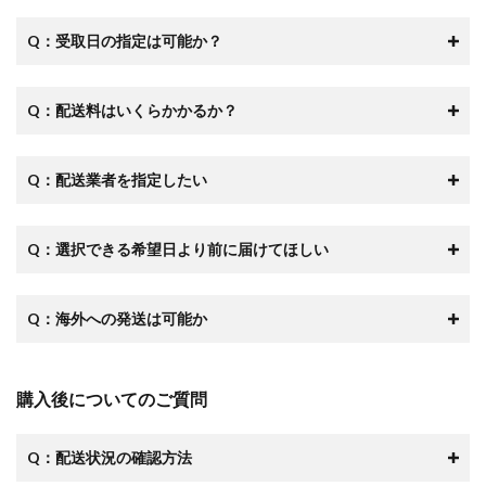
Q：受取日の指定は可能か？
Q：配送料はいくらかかるか？
Q：配送業者を指定したい
Q：
選択できる希望日より前に届けてほしい
Q：海外への発送は可能か
購入後についてのご質問
Q：配送状況の確認方法