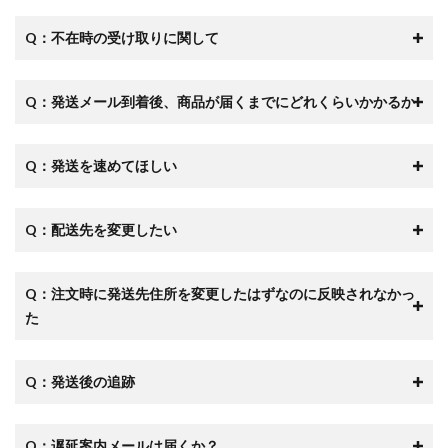
Q：不在時の受け取りに関して
Q：発送メール到着後、商品が届くまでにどれくらいかかるか
Q：発送を速めてほしい
Q：配送先を変更したい
Q：注文時に発送先住所を変更したはずなのに反映されなかっ
た
Q：発送後の追跡
Q：遅延案内メールは届くか？