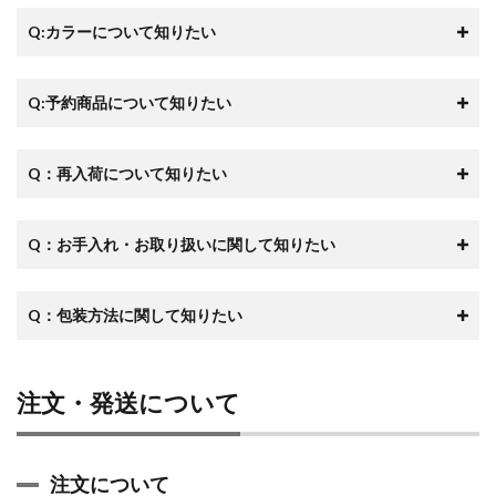
Q:カラーについて知りたい
Q:予約商品について知りたい
Q：再入荷について知りたい
Q：お手入れ・お取り扱いに関して知りたい
Q：包装方法に関して知りたい
注文・発送について
注文について