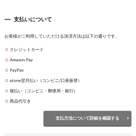
支払いについて
お客様がご利用していただける決済方法は以下の通りです。
クレジットカード
Amazon Pay
PayPay
atone翌月払い（コンビニ/口座振替）
後払い（コンビニ・郵便局・銀行）
商品代引き
支払方法について詳細を確認する