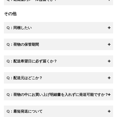
その他
Q：同梱したい
Q：荷物の保管期間
Q：配送希望日に必ず届くか？
Q：配送元はどこか？
Q：
荷物の中にお買い上げ明細書を入れずに発送可能ですか？
Q：最短発送について