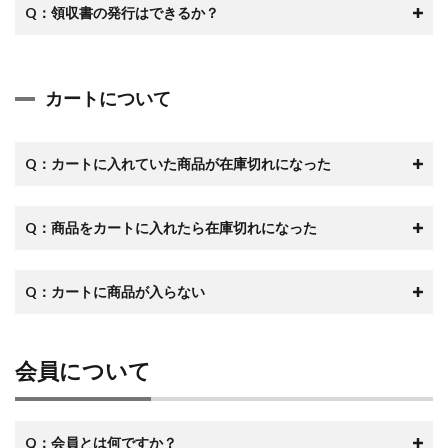
Q：領収書の発行はできるか？
カートについて
Q：
カートに入れていた商品が在庫切れになった
Q：商品をカートに入れたら在庫切れになった
Q：カートに商品が入らない
会員について
Q：会員とは何ですか？