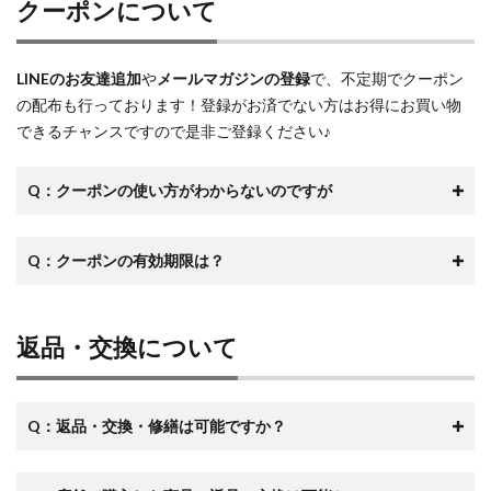
クーポンについて
LINEのお友達追加
や
メールマガジンの登録
で、不定期でクーポン
の配布も行っております！登録がお済でない方はお得にお買い物
できるチャンスですので是非ご登録ください♪
Q：クーポンの使い方がわからないのですが
Q：クーポンの有効期限は？
返品・交換について
Q：返品・交換・修繕は可能ですか？