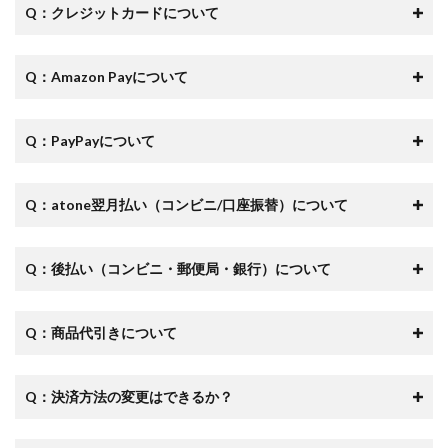
Q：クレジットカードについて
Q：
Amazon Payについて
Q：PayPayについて
Q：atone翌月払い（コンビニ/口座振替）について
Q：後払い（コンビニ・郵便局・銀行）について
Q：商品代引きについて
Q：
決済方法の変更はできるか？