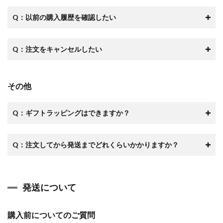
Q：以前の購入履歴を確認したい
Q：注文をキャンセルしたい
その他
Q：ギフトラッピングはできますか？
Q：注文してから発送までどれくらいかかりますか？
発送について
購入前についてのご質問