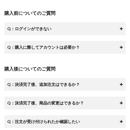
購入前についてのご質問
Q：ログインができない
Q：購入に際してアカウントは必要か？
購入後についてのご質問
Q：決済完了後、追加注文はできるか？
Q：決済完了後、商品の変更はできるか？
Q：注文が受け付けられたか確認したい