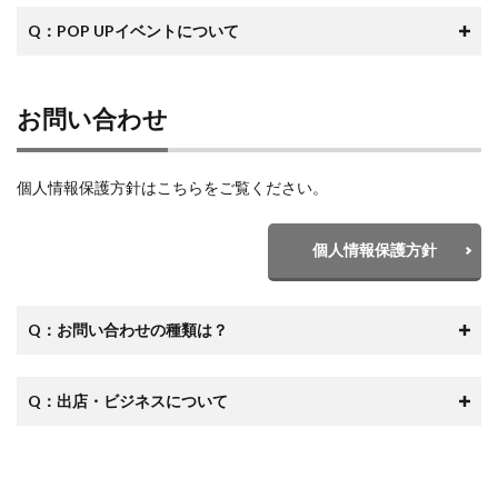
Q：POP UPイベントについて
お問い合わせ
個人情報保護方針はこちらをご覧ください。
個人情報保護方針
Q：お問い合わせの種類は？
Q：出店・ビジネスについて