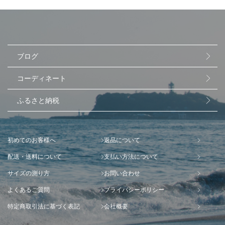
ブログ
コーディネート
ふるさと納税
初めてのお客様へ
返品について
配送・送料について
支払い方法について
サイズの測り方
お問い合わせ
よくあるご質問
プライバシーポリシー
特定商取引法に基づく表記
会社概要