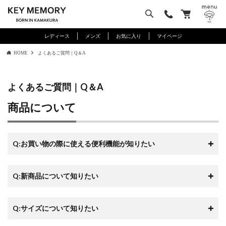
レディース
メンズ
お気に入り
マイページ
HOME
よくあるご質問｜Q＆A
よくあるご質問｜Q＆A
商品について
Q:お買い物の際に使える便利機能が知りたい
Q:新商品について知りたい
Q:サイズについて知りたい