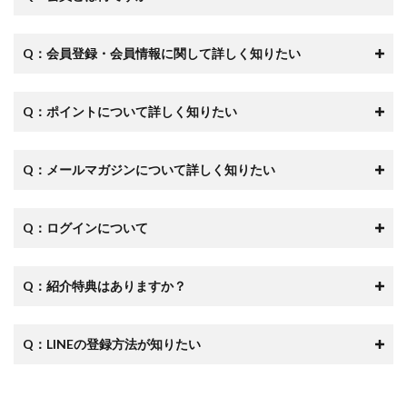
Q：会員登録・会員情報に関して詳しく知りたい
Q：ポイントについて詳しく知りたい
Q：メールマガジンについて詳しく知りたい
Q：ログインについて
Q：紹介特典はありますか？
Q：LINEの登録方法が知りたい