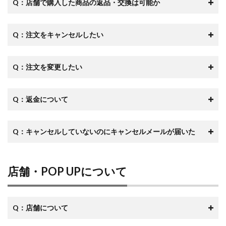
Q：店舗で購入した商品の返品・交換は可能か
Q：注文をキャンセルしたい
Q：注文を変更したい
Q：返金について
Q：キャンセルしていないのにキャンセルメールが届いた
店舗・POP UPについて
Q：店舗について