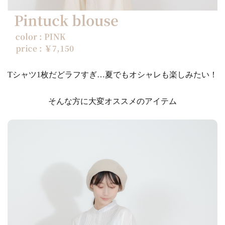
Tシャツ1枚だどラフすぎ…夏でもオシャレも楽しみたい！
そんな方に大変オススメのアイテム