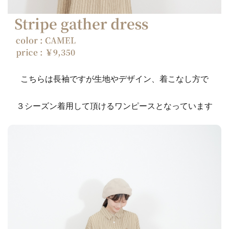
こちらは長袖ですが生地やデザイン、着こなし方で
３シーズン着用して頂けるワンピースとなっています