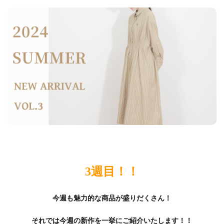
3週目！！
今週も魅力的な商品が盛りだくさん！
それでは今週の新作を一挙にご紹介いたします！！