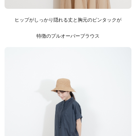
ヒップがしっかり隠れる丈と胸元のピンタックが
特徴のプルオーバーブラウス