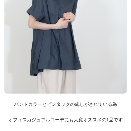
バンドカラーとピンタックの施しがされている為
オフィスカジュアルコーデにも大変オススメの1品です