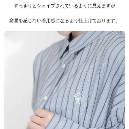
すっきりとシェイプされているように見えますが
窮屈を感じない着用感になるよう仕上げております。