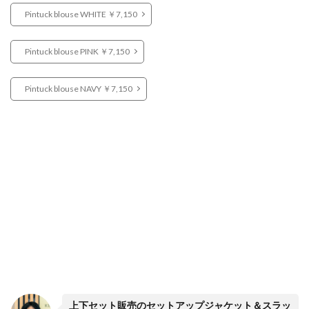
Pintuck blouse WHITE ￥7,150
Pintuck blouse PINK ￥7,150
Pintuck blouse NAVY ￥7,150
上下セット販売のセットアップジャケット＆スラッ