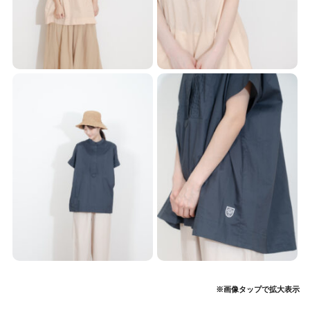
※画像タップで拡大表示