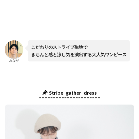
こだわりのストライプ生地で
きちんと感と涼し気を演出する大人気ワンピース
みなが
Stripe gather dress