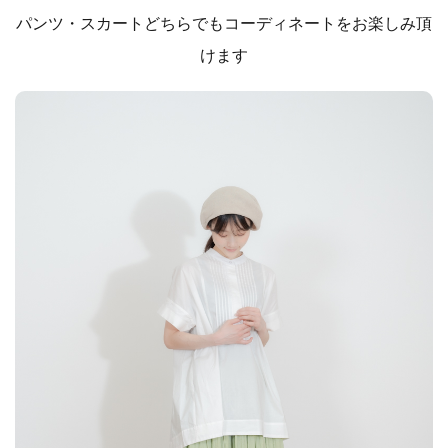
パンツ・スカートどちらでもコーディネートをお楽しみ頂
けます