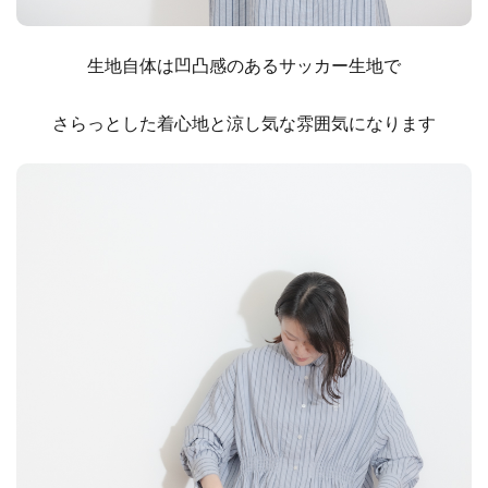
生地自体は凹凸感のあるサッカー生地で
さらっとした着心地と涼し気な雰囲気になります