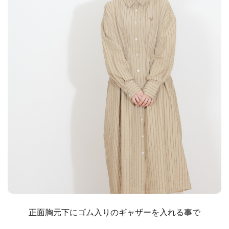
正面胸元下にゴム入りのギャザーを入れる事で