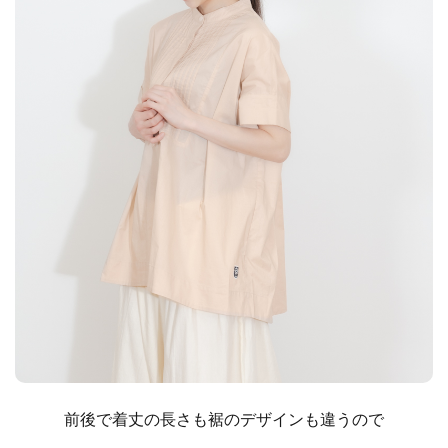
前後で着丈の長さも裾のデザインも違うので