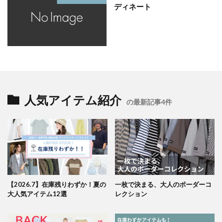
ディネート
人気アイテム紹介
の最新記事4件
【2026.7】在庫残りわずか！夏の
一枚で決まる、大人のボーダーコ
大人気アイテム12選
レクション