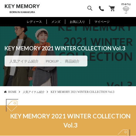
レディース
メンズ
お気に入り
マイページ
KEY MEMORY 2021 WINTER COLLECTION Vol.3
人気アイテム紹介
PICKUP
,
商品紹介
HOME
人気アイテム紹介
KEY MEMORY 2021 WINTER COLLECTION Vol.3
KEY MEMORY 2021 WINTER COLLECTION
Vol.3