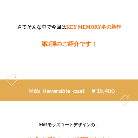
さてそんな中で今回は
KEY MEMORY冬の新作
第3弾のご紹介です！
M65 Reversible coat ￥15,400
M65モッズコートデザインの、