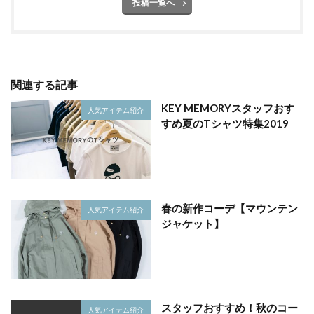
投稿一覧へ
関連する記事
KEY MEMORYスタッフおす
人気アイテム紹介
すめ夏のTシャツ特集2019
春の新作コーデ【マウンテン
人気アイテム紹介
ジャケット】
スタッフおすすめ！秋のコー
人気アイテム紹介