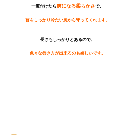
虜になる柔らかさ
一度付けたら
で、
首をしっかり冷たい風から守ってくれます。
長さもしっかりとあるので、
色々な巻き方が出来るのも嬉しいです。