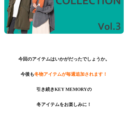
今回のアイテムはいかがだったでしょうか。
今後も
冬物アイテムが毎週追加されます！
引き続きKEY MEMORYの
冬アイテムをお楽しみに！