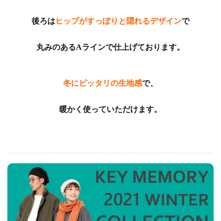
後ろは
ヒップがすっぽりと隠れるデザイン
で
丸みのあるAラインで仕上げております。
冬にピッタリの生地感
で、
暖かく使っていただけます。