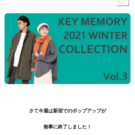
さて
今週は新宿でのポップアップが
無事に終了しました！