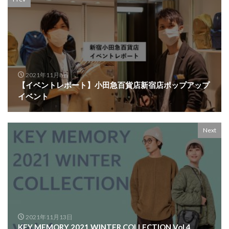
2021年11月8日
【イベントレポート】小田急百貨店新宿店ポップアップ
イベント
Next
2021年11月13日
KEY MEMORY 2021 WINTER COLLECTION Vol.4