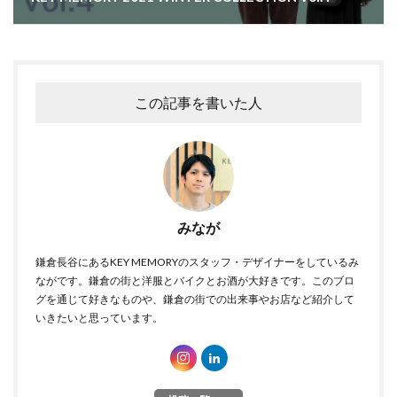
この記事を書いた人
みなが
鎌倉長谷にあるKEY MEMORYのスタッフ・デザイナーをしているみ
ながです。鎌倉の街と洋服とバイクとお酒が大好きです。このブロ
グを通じて好きなものや、鎌倉の街での出来事やお店など紹介して
いきたいと思っています。