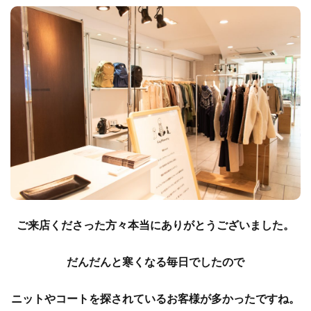
ご来店くださった方々本当にありがとうございました。
だんだんと寒くなる毎日でしたので
ニットやコートを探されているお客様が多かったですね。