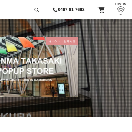
0467-81-7682
イベント・お知らせ