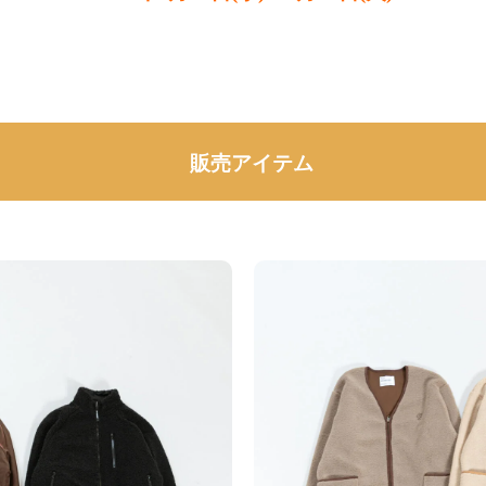
販売アイテム