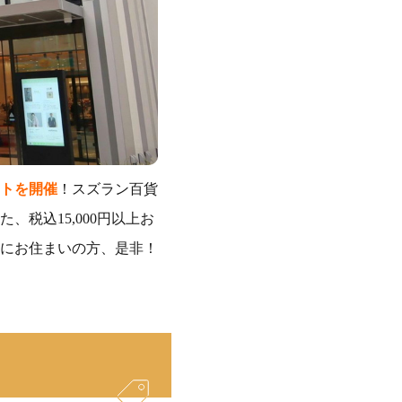
ントを開催
！スズラン百貨
た、税込15,000円以上お
にお住まいの方、是非！