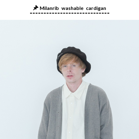
Milanrib washable cardigan