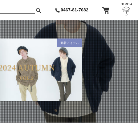
0467-81-7682
新着アイテム