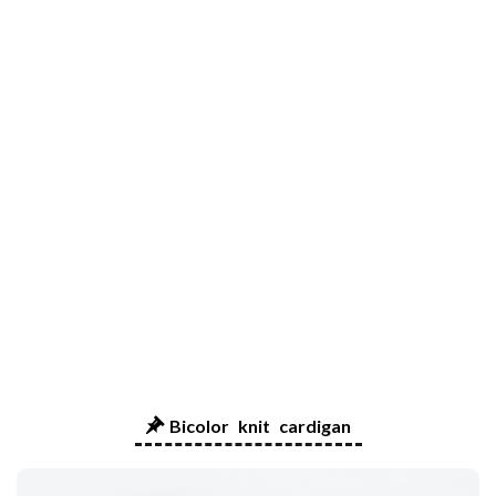
Bicolor knit cardigan