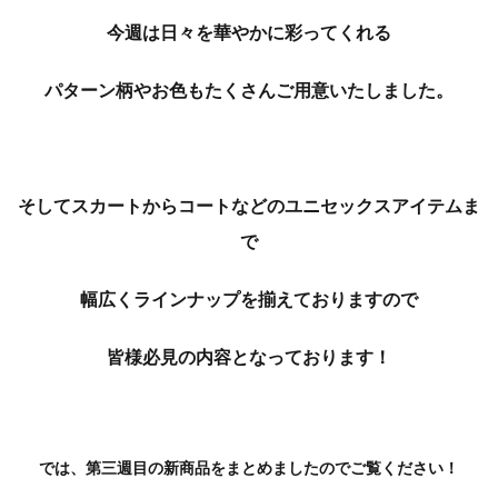
今週は日々を華やかに彩ってくれる
パターン柄やお色も
たくさんご用意いたしました。
そしてスカートからコートなどのユニセックスアイテムま
で
幅広く
ラインナップを揃えておりますので
皆様必見の内容となっております！
では、第三週目の新商品をまとめましたのでご覧ください！