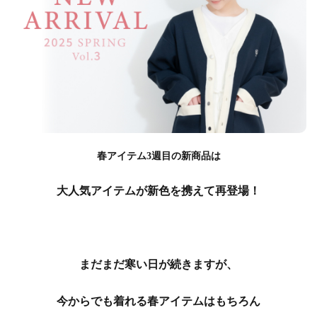
春アイテム3週目の新商品は
大人気アイテムが新色を携えて再登場！
まだまだ寒い日が続きますが、
今からでも着れる春アイテムはもちろん