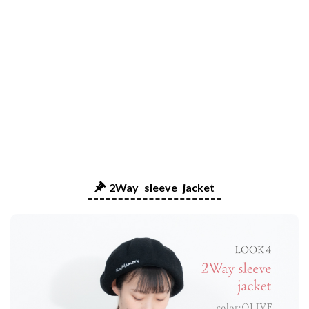
2Way sleeve jacket