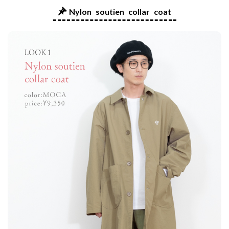
Nylon soutien collar coat