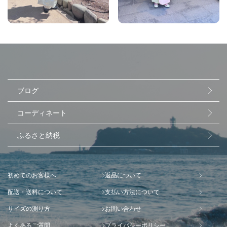
ブログ
コーディネート
ふるさと納税
初めてのお客様へ
返品について
配送・送料について
支払い方法について
サイズの測り方
お問い合わせ
よくあるご質問
プライバシーポリシー