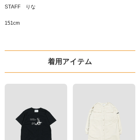
STAFF りな
151cm
着用アイテム