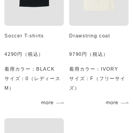
Soccer T-shirts
Drawstring coat
4290円（税込）
9790円（税込）
着用カラー：
BLACK
着用カラー：
IVORY
サイズ：0（レディース
サイズ：F（フリーサイ
M）
ズ）