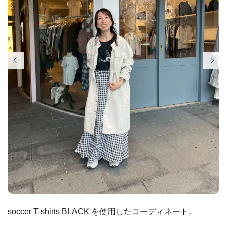
soccer T-shirts BLACK を使用したコーディネート。